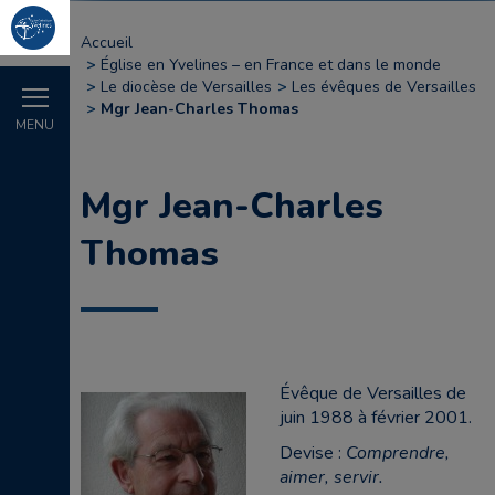
Accueil
Église en Yvelines – en France et dans le monde
Le diocèse de Versailles
Les évêques de Versailles
Mgr Jean-Charles Thomas
MENU
Mgr Jean-Charles
Thomas
Évêque de Versailles de
juin 1988 à février 2001.
Devise :
Comprendre,
aimer, servir.