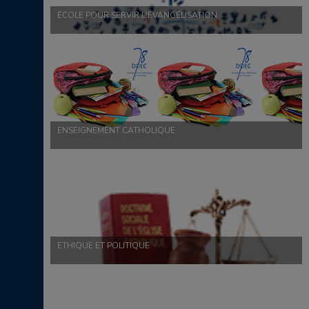
ÉCOLE POUR SERVIR L'ÉVANGÉLISATION
ENSEIGNEMENT CATHOLIQUE
ETHIQUE ET POLITIQUE