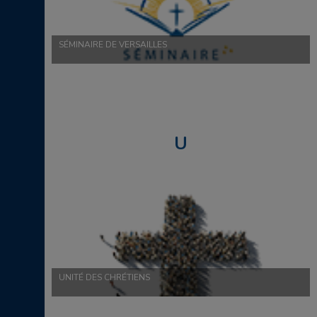
SÉMINAIRE DE VERSAILLES
U
UNITÉ DES CHRÉTIENS