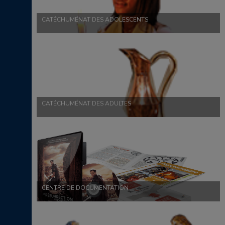
CATÉCHUMÉNAT DES ADOLESCENTS
CATÉCHUMÉNAT DES ADULTES
CENTRE DE DOCUMENTATION