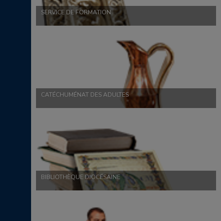
SERVICE DE FORMATION
CATÉCHUMÉNAT DES ADULTES
BIBLIOTHÈQUE DIOCÉSAINE