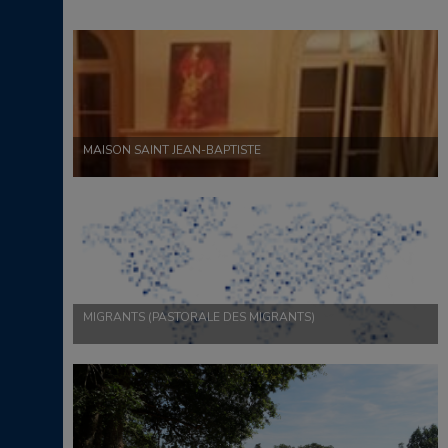
MAISON SAINT JEAN-BAPTISTE
MIGRANTS (PASTORALE DES MIGRANTS)