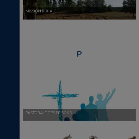
MISSION RURALE
P
PASTORALE DES PRISONS