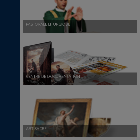
PASTORALE LITURGIQUE
CENTRE DE DOCUMENTATION
ART SACRÉ