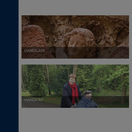
HANDICATÉ
HANDICAP