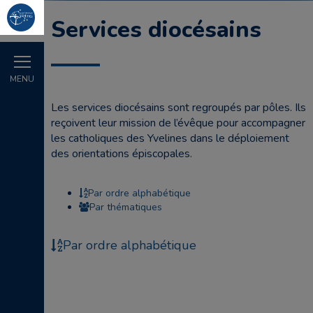
Services diocésains
MENU
Les services diocésains sont regroupés par pôles. Ils
reçoivent leur mission de l’évêque pour accompagner
les catholiques des Yvelines dans le déploiement
des orientations épiscopales.
Par ordre alphabétique
Par thématiques
Par ordre alphabétique