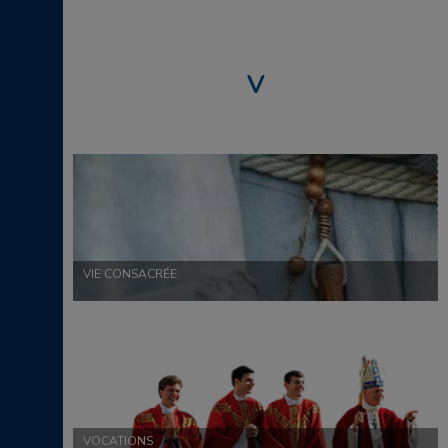
V
VIE CONSACRÉE
VOCATIONS