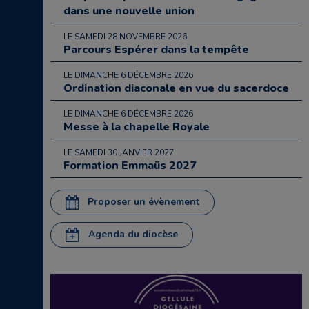
dans une nouvelle union
LE SAMEDI 28 NOVEMBRE 2026
Parcours Espérer dans la tempête
LE DIMANCHE 6 DÉCEMBRE 2026
Ordination diaconale en vue du sacerdoce
LE DIMANCHE 6 DÉCEMBRE 2026
Messe à la chapelle Royale
LE SAMEDI 30 JANVIER 2027
Formation Emmaüs 2027
Proposer un évènement
Agenda du diocèse