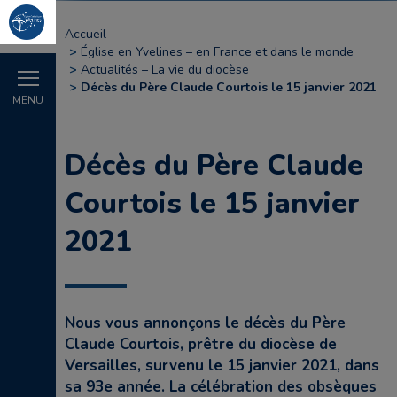
Accueil
Église en Yvelines – en France et dans le monde
Actualités – La vie du diocèse
Décès du Père Claude Courtois le 15 janvier 2021
MENU
Décès du Père Claude
Courtois le 15 janvier
2021
Nous vous annonçons le décès du Père
Claude Courtois, prêtre du diocèse de
Versailles, survenu le 15 janvier 2021, dans
sa 93e année. La célébration des obsèques