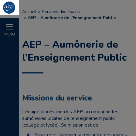
Accueil
Services diocésains
AEP – Aumônerie de l’Enseignement Public
MENU
AEP – Aumônerie de
l’Enseignement Public
Missions du service
L’équipe diocésaine des AEP accompagne les
aumôneries locales de l’enseignement public
(collège et lycée). Sa mission est de :
Susciter et favoriser la rencontre des jeunes