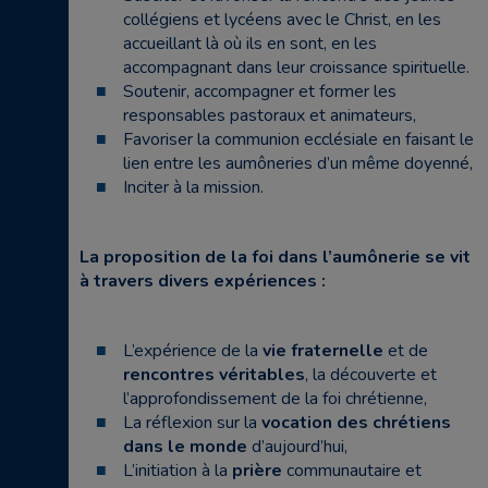
collégiens et lycéens avec le Christ, en les
accueillant là où ils en sont, en les
accompagnant dans leur croissance spirituelle.
Soutenir, accompagner et former les
responsables pastoraux et animateurs,
Favoriser la communion ecclésiale en faisant le
lien entre les aumôneries d’un même doyenné,
Inciter à la mission.
La proposition de la foi dans l’aumônerie se vit
à travers divers expériences :
L’expérience de la
vie fraternelle
et de
rencontres véritables
, la découverte et
l’approfondissement de la foi chrétienne,
La réflexion sur la
vocation des chrétiens
dans le monde
d’aujourd’hui,
L’initiation à la
prière
communautaire et