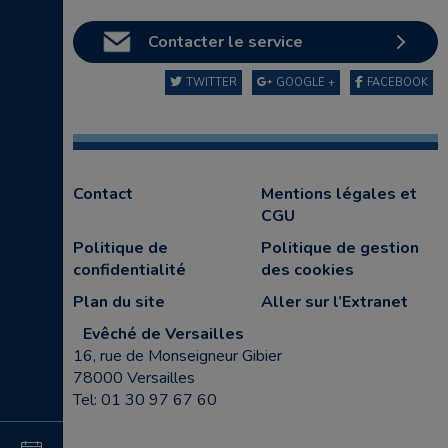
Contacter le service
TWITTER
GOOGLE +
FACEBOOK
Contact
Mentions légales et
CGU
Politique de
Politique de gestion
confidentialité
des cookies
Plan du site
Aller sur l’Extranet
Evêché de Versailles
16, rue de Monseigneur Gibier
78000 Versailles
Tel: 01 30 97 67 60
4