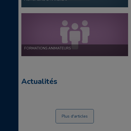
FORMATIONS ANIMATEURS
Actualités
Plus d'articles