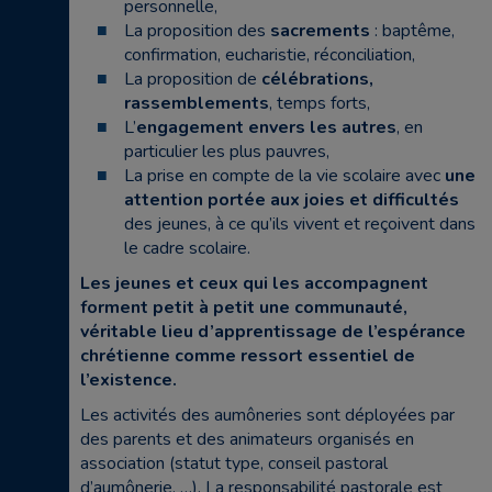
personnelle,
La proposition des
sacrements
: baptême,
confirmation, eucharistie, réconciliation,
La proposition de
célébrations,
rassemblements
, temps forts,
L’
engagement envers les autres
, en
particulier les plus pauvres,
La prise en compte de la vie scolaire avec
une
attention portée aux joies et difficultés
des jeunes, à ce qu’ils vivent et reçoivent dans
le cadre scolaire.
Les jeunes et ceux qui les accompagnent
forment petit à petit une communauté,
véritable lieu d’apprentissage de l’espérance
chrétienne comme ressort essentiel de
l’existence.
Les activités des aumôneries sont déployées par
des parents et des animateurs organisés en
association (statut type, conseil pastoral
d’aumônerie, …). La responsabilité pastorale est