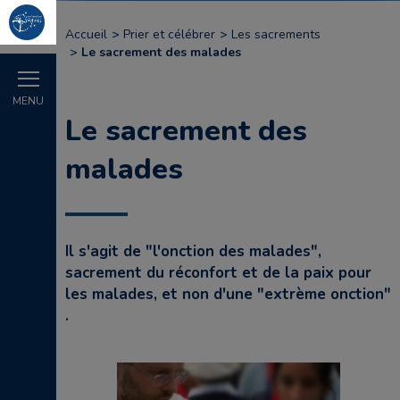
Accueil
Prier et célébrer
Les sacrements
Le sacrement des malades
MENU
Le sacrement des
malades
Il s'agit de "l'onction des malades",
sacrement du réconfort et de la paix pour
les malades, et non d'une "extrème onction"
.