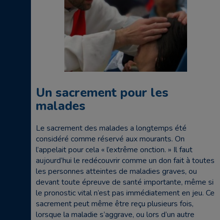
Un sacrement pour les
malades
Le sacrement des malades a longtemps été
considéré comme réservé aux mourants. On
l’appelait pour cela « l’extrême onction. » Il faut
aujourd’hui le redécouvrir comme un don fait à toutes
les personnes atteintes de maladies graves, ou
devant toute épreuve de santé importante, même si
le pronostic vital n’est pas immédiatement en jeu. Ce
sacrement peut même être reçu plusieurs fois,
lorsque la maladie s’aggrave, ou lors d’un autre