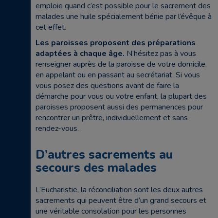
emploie quand c’est possible pour le sacrement des
malades une huile spécialement bénie par l’évêque à
cet effet.
Les paroisses proposent des préparations
adaptées à chaque âge.
N’hésitez pas à vous
renseigner auprès de la paroisse de votre domicile,
en appelant ou en passant au secrétariat. Si vous
vous posez des questions avant de faire la
démarche pour vous ou votre enfant, la plupart des
paroisses proposent aussi des permanences pour
rencontrer un prêtre, individuellement et sans
rendez-vous.
D’autres sacrements au
secours des malades
L’Eucharistie, la réconciliation sont les deux autres
sacrements qui peuvent être d’un grand secours et
une véritable consolation pour les personnes