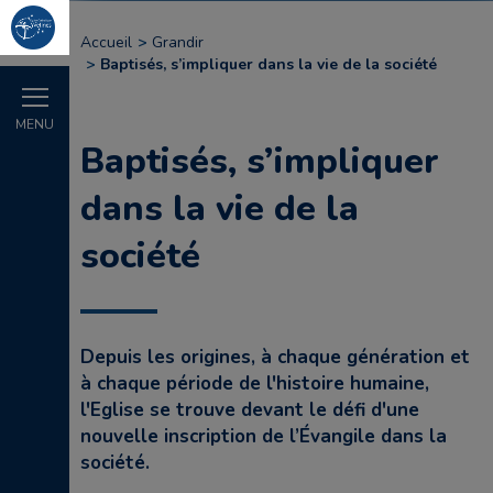
Accueil
Grandir
Baptisés, s’impliquer dans la vie de la société
MENU
Baptisés, s’impliquer
dans la vie de la
société
Depuis les origines, à chaque génération et
à chaque période de l'histoire humaine,
l'Eglise se trouve devant le défi d'une
nouvelle inscription de l’Évangile dans la
société.