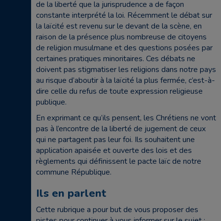
de la liberté que la jurisprudence a de façon
constante interprété la loi. Récemment le débat sur
la laïcité est revenu sur le devant de la scène, en
raison de la présence plus nombreuse de citoyens
de religion musulmane et des questions posées par
certaines pratiques minoritaires. Ces débats ne
doivent pas stigmatiser les religions dans notre pays
au risque d’aboutir à la laïcité la plus fermée, c’est-à-
dire celle du refus de toute expression religieuse
publique.
En exprimant ce qu’ils pensent, les Chrétiens ne vont
pas à l’encontre de la liberté de jugement de ceux
qui ne partagent pas leur foi. Ils souhaitent une
application apaisée et ouverte des lois et des
règlements qui définissent le pacte laïc de notre
commune République.
Ils en parlent
Cette rubrique a pour but de vous proposer des
pistes pour continuer à vous informer sur le sujet :