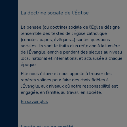
La doctrine sociale de l'Église
La pensée (ou doctrine) sociale de l’Église désigne
l’ensemble des textes de l’Église catholique
(conciles, papes, évêques…) sur les questions
sociales. Ils sont le fruits d’un réflexion à la lumière
de l’Évangile, enrichie pendant des siècles au niveau
local, national et international et actualisée à chaque
époque.
Elle nous éclaire et nous appelle à trouver des
repères solides pour faire des choix fidèles à
l’Évangile, aux niveaux où notre responsabilité est
engagée, en famille, au travail, en société.
En savoir plus