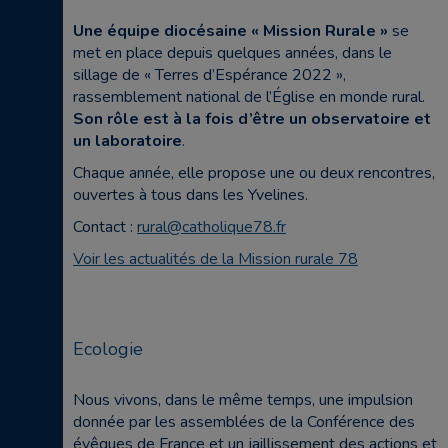
Une équipe diocésaine « Mission Rurale »
se
met en place depuis quelques années, dans le
sillage de « Terres d’Espérance 2022 »,
rassemblement national de l’Église en monde rural.
Son rôle est à la fois d’être un observatoire et
un laboratoire
.
Chaque année, elle propose une ou deux rencontres,
ouvertes à tous dans les Yvelines.
Contact :
rural@catholique78.fr
Voir les actualités de la Mission rurale 78
Ecologie
Nous vivons, dans le même temps, une impulsion
donnée par les assemblées de la Conférence des
évêques de France et un jaillissement des actions et