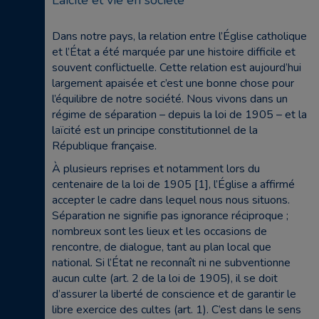
Laïcité et vie en société
Dans notre pays, la relation entre l’Église catholique
et l’État a été marquée par une histoire difficile et
souvent conflictuelle. Cette relation est aujourd’hui
largement apaisée et c’est une bonne chose pour
l’équilibre de notre société. Nous vivons dans un
régime de séparation – depuis la loi de 1905 – et la
laïcité est un principe constitutionnel de la
République française.
À plusieurs reprises et notamment lors du
centenaire de la loi de 1905 [1], l’Église a affirmé
accepter le cadre dans lequel nous nous situons.
Séparation ne signifie pas ignorance réciproque ;
nombreux sont les lieux et les occasions de
rencontre, de dialogue, tant au plan local que
national. Si l’État ne reconnaît ni ne subventionne
aucun culte (art. 2 de la loi de 1905), il se doit
d’assurer la liberté de conscience et de garantir le
libre exercice des cultes (art. 1). C’est dans le sens