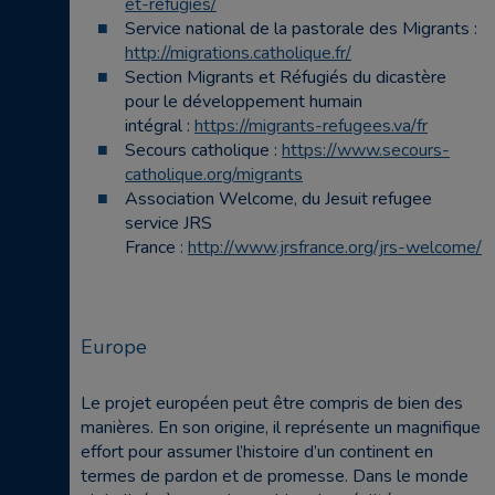
et-refugies/
Service national de la pastorale des Migrants :
http://migrations.catholique.fr/
Section Migrants et Réfugiés du dicastère
pour le développement humain
intégral :
https://migrants-refugees.va/fr
Secours catholique :
https://www.secours-
catholique.org/migrants
Association Welcome, du Jesuit refugee
service JRS
France :
http://www.jrsfrance.org/jrs-welcome/
Europe
Le projet européen peut être compris de bien des
manières. En son origine, il représente un magnifique
effort pour assumer l’histoire d’un continent en
termes de pardon et de promesse. Dans le monde