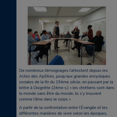
De nombreux témoignages l’attestent depuis les
Actes des Apôtres, jusqu’aux grandes encycliques
sociales de la fin du 19ème siècle, en passant par la
lettre à Diognète (2ème s.) « les chrétiens sont dans
le monde sans être du monde, ils s’y trouvent
comme l’âme dans le corps »
A partir de la confrontation entre l’Évangile et les
différentes manières de vivre selon les époques,