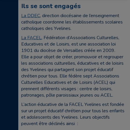
Ils se sont engagés
La DDEC
, direction diocésaine de l’enseignement
catholique coordonne les établissements scolaires
catholiques des Yvelines.
La FACEL
, Fédération d’Associations Culturelles,
Educatives et de Loisirs, est une association loi
1901 du diocèse de Versailles créée en 2009.
Elle a pour objet de créer, promouvoir et regrouper
les associations culturelles, éducatives et de loisirs
des Yvelines qui partagent son projet éducatif
chrétien pour tous. Elle fédère sept Associations
Culturelles Educatives et de Loisirs (ACEL) qui
prennent différents visages : centre de loisirs,
patronages, pôle paroissiaux jeunes ou ACEL.
L’action éducative de la FACEL Yvelines est fondée
sur un projet éducatif chrétien pour tous les enfants
et adolescents des Yvelines. Leurs objectifs
peuvent être déclinés ainsi :