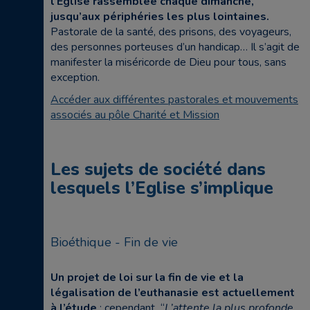
l’Église rassemblée chaque dimanche,
jusqu’aux périphéries les plus lointaines.
Pastorale de la santé, des prisons, des voyageurs,
des personnes porteuses d’un handicap… Il s’agit de
manifester la miséricorde de Dieu pour tous, sans
exception.
Accéder aux différentes pastorales et mouvements
associés au pôle Charité et Mission
Les sujets de société dans
lesquels l’Eglise s’implique
Bioéthique - Fin de vie
Un projet de loi sur la fin de vie et la
légalisation de l’euthanasie est actuellement
à l’étude
; cependant “
L’attente la plus profonde