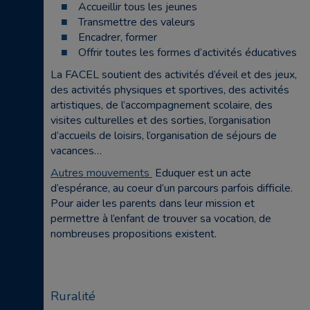
Accueillir tous les jeunes
Transmettre des valeurs
Encadrer, former
Offrir toutes les formes d’activités éducatives
La FACEL soutient des activités d’éveil et des jeux,
des activités physiques et sportives, des activités
artistiques, de l’accompagnement scolaire, des
visites culturelles et des sorties, l’organisation
d’accueils de loisirs, l’organisation de séjours de
vacances…
Autres mouvements
Eduquer est un acte
d’espérance, au coeur d’un parcours parfois difficile.
Pour aider les parents dans leur mission et
permettre à l’enfant de trouver sa vocation, de
nombreuses propositions existent.
Ruralité