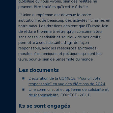
globalisé où nous vivons, bien des réalités ne
peuvent être traitées qu’à cette échelle.
L’Union européenne est devenue le cadre
institutionnel de beaucoup des activités humaines en
notre pays. Les chrétiens désirent que l’Europe, loin
de réduire l’homme à n’être qu’un consommateur
sans cesse insatisfait et soucieux de ses droits,
permette à ses habitants d’agir de façon
responsable, avec les ressources spirituelles,
morales, économiques et politiques qui sont les
leurs, pour le bien de l’ensemble du monde.
Les documents
Déclaration de la COMECE “Pour un vote
responsable” en vue des éléctions de 2024
Une communauté européenne de solidarité et
de responsabilité
, COMECE (2011)
Ils se sont engagés