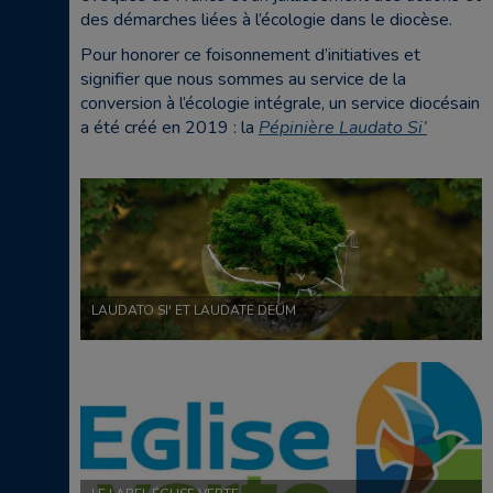
des démarches liées à l’écologie dans le diocèse.
Pour honorer ce foisonnement d’initiatives et
signifier que nous sommes au service de la
conversion à l’écologie intégrale, un service diocésain
a été créé en 2019 : la
Pépinière Laudato Si’
LAUDATO SI' ET LAUDATE DEUM