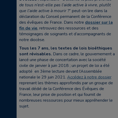
de tous n’est-elle pas l’aide active à vivre, plutôt
que l’aide active à mourir ?
” peut-on lire dans la
déclaration du Conseil permanent de la Conférence
des évêques de France. Dans notre
dossier sur la
fin de vie
, retrouvez des ressources et des
témoignages de soignants et d’accompagnants de
notre diocèse.
Tous les 7 ans, les textes de lois bioéthiques
sont révisables.
Dans ce cadre, le gouvernement a
lancé une phase de concertation avec la société
civile de janvier à juin 2018 ; un projet de loi a été
adopté en 3ème lecture devant l’Assemblée
nationale le 29 juin 2021.
Accédez à notre dossier
reprenant les thèmes approfondis par un groupe de
travail dédié de la Conférence des Évêques de
France, leur prise de position et qui fournit de
nombreuses ressources pour mieux appréhender le
sujet.