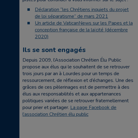
Déclaration “les Chrétiens inquiets du projet
de loi séparatisme” de mars 2021
Un article de VaticanNews sur les Papes et la
conception française de la laïcité (décembre
2020)
Ils se sont engagés
Depuis 2009, l’Association Chrétien Élu Public
propose aux élus qui le souhaitent de se retrouver
trois jours par an à Lourdes pour un temps de
ressourcement, de réflexion et d’échanges. Une des
grâces de ces pèlerinages est de permettre à des
élus aux responsabilités et aux appartenances
politiques variées de se retrouver fraternellement
pour prier et partager.
La page Facebook de
l’association Chrétien élu public