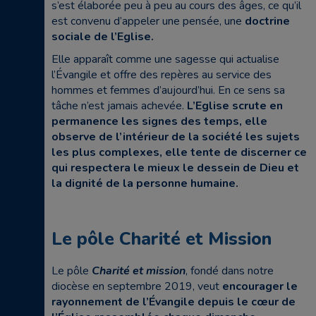
s’est élaborée peu à peu au cours des âges, ce qu’il
est convenu d’appeler une pensée, une
doctrine
sociale de l’Eglise.
Elle apparaît comme une sagesse qui actualise
l’Évangile et offre des repères au service des
hommes et femmes d’aujourd’hui. En ce sens sa
tâche n’est jamais achevée.
L’Eglise scrute en
permanence les signes des temps, elle
observe de l’intérieur de la société les sujets
les plus complexes, elle tente de discerner ce
qui respectera le mieux le dessein de Dieu et
la dignité de la personne humaine.
Le pôle Charité et Mission
Le pôle
Charité et mission
, fondé dans notre
diocèse en septembre 2019, veut
encourager le
rayonnement de l’Évangile depuis le cœur de