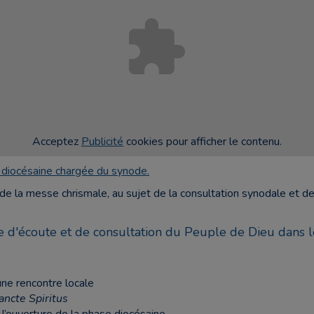
Acceptez
Publicité
cookies pour afficher le contenu.
pe diocésaine chargée du synode.
de la messe chrismale, au sujet de la consultation synodale et de
 d'écoute et de consultation du Peuple de Dieu dans l
ne rencontre locale
ncte Spiritus