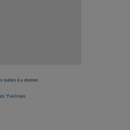
s suites à y donner.
es Yvelines