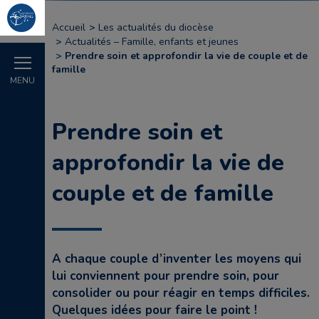
Accueil
Les actualités du diocèse
Actualités – Famille, enfants et jeunes
Prendre soin et approfondir la vie de couple et de
famille
MENU
Prendre soin et
approfondir la vie de
couple et de famille
A chaque couple d’inventer les moyens qui
lui conviennent pour prendre soin, pour
consolider ou pour réagir en temps difficiles.
Quelques idées pour faire le point !