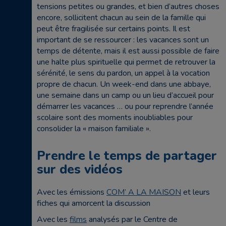
tensions petites ou grandes, et bien d’autres choses
encore, sollicitent chacun au sein de la famille qui
peut être fragilisée sur certains points. Il est
important de se ressourcer : les vacances sont un
temps de détente, mais il est aussi possible de faire
une halte plus spirituelle qui permet de retrouver la
sérénité, le sens du pardon, un appel à la vocation
propre de chacun. Un week-end dans une abbaye,
une semaine dans un camp ou un lieu d’accueil pour
démarrer les vacances … ou pour reprendre l’année
scolaire sont des moments inoubliables pour
consolider la « maison familiale ».
Prendre le temps de partager
sur des vidéos
Avec les émissions
COM’ A LA MAISON
et leurs
fiches qui amorcent la discussion
Avec les
films
analysés par le Centre de