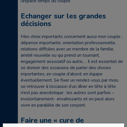
l’espace temps du couple.
Echanger sur les grandes
décisions
Mes choix importants concernent aussi mon couple :
dépense importante, orientation professionnelle,
relations difficiles avec un membre de la famille,
amitié nouvelle ou qui prend un tournant,
engagement associatif ou autre,… Il est essentiel de
se donner des occasions de parler des choses
importantes, en couple d’abord, en équipe
éventuellement. Se fixer un rendez-vous par mois,
se retrouver à l’occasion d’un dîner en tête à tête
n’est pas anecdotique : les autres sont parfois –
involontairement- envahissants et on peut alors
vivre en parallèle de son conjoint.
Faire une « cure de