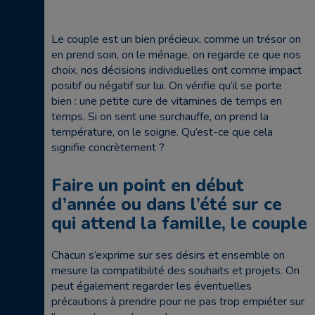
Le couple est un bien précieux, comme un trésor on
en prend soin, on le ménage, on regarde ce que nos
choix, nos décisions individuelles ont comme impact
positif ou négatif sur lui. On vérifie qu’il se porte
bien : une petite cure de vitamines de temps en
temps. Si on sent une surchauffe, on prend la
température, on le soigne. Qu’est-ce que cela
signifie concrètement ?
Faire un point en début
d’année ou dans l’été sur ce
qui attend la famille, le couple
Chacun s’exprime sur ses désirs et ensemble on
mesure la compatibilité des souhaits et projets. On
peut également regarder les éventuelles
précautions à prendre pour ne pas trop empiéter sur