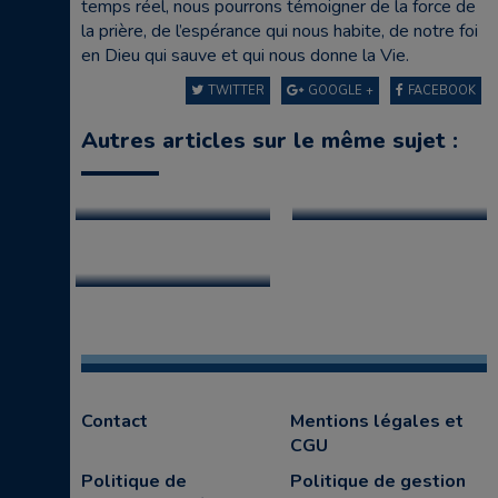
temps réel, nous pourrons témoigner de la force de
la prière, de l’espérance qui nous habite, de notre foi
en Dieu qui sauve et qui nous donne la Vie.
TWITTER
GOOGLE +
FACEBOOK
Autres articles sur le même sujet :
Contact
Mentions légales et
CGU
Politique de
Politique de gestion