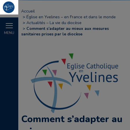
Accueil
Église en Yvelines – en France et dans le monde
Actualités – La vie du diocèse
Comment s’adapter au mieux aux mesures
MENU
sanitaires prises par le diocèse
Comment s’adapter au