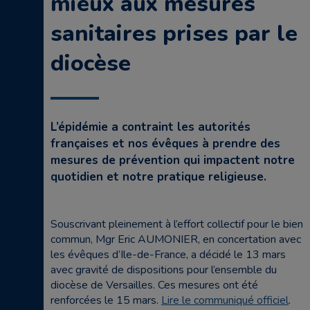
mieux aux mesures
sanitaires prises par le
diocèse
L’épidémie a contraint les autorités
françaises et nos évêques à prendre des
mesures de prévention qui impactent notre
quotidien et notre pratique religieuse.
Souscrivant pleinement à l’effort collectif pour le bien
commun, Mgr Eric AUMONIER, en concertation avec
les évêques d’Ile-de-France, a décidé le 13 mars
avec gravité de dispositions pour l’ensemble du
diocèse de Versailles. Ces mesures ont été
renforcées le 15 mars.
Lire le communiqué officiel
.