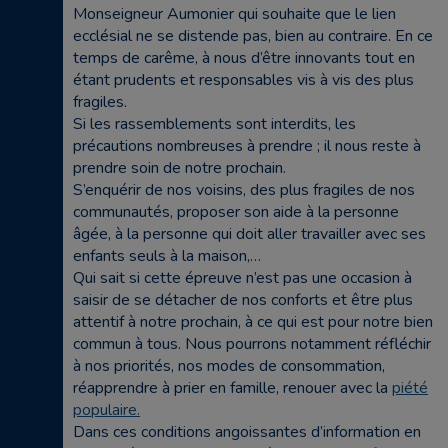
Monseigneur Aumonier qui souhaite que le lien
ecclésial ne se distende pas, bien au contraire. En ce
temps de carême, à nous d’être innovants tout en
étant prudents et responsables vis à vis des plus
fragiles.
Si les rassemblements sont interdits, les
précautions nombreuses à prendre ; il nous reste à
prendre soin de notre prochain.
S’enquérir de nos voisins, des plus fragiles de nos
communautés, proposer son aide à la personne
âgée, à la personne qui doit aller travailler avec ses
enfants seuls à la maison,…
Qui sait si cette épreuve n’est pas une occasion à
saisir de se détacher de nos conforts et être plus
attentif à notre prochain, à ce qui est pour notre bien
commun à tous. Nous pourrons notamment réfléchir
à nos priorités, nos modes de consommation,
réapprendre à prier en famille, renouer avec la
piété
populaire.
Dans ces conditions angoissantes d’information en