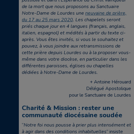
de la mort que nous proposons au Sanctuaire
Notre-Dame de Lourdes une
neuvaine de prière,
du 17 au 25 mars 2020
. Les chapelets seront
priés chaque jour en 4 langues (français, anglais,
italien, espagnol) et médités à partir du texte ci-
après. Vous êtes invités, si vous le souhaitez et
pouvez, à vous joindre aux retransmissions de
cette prière depuis Lourdes ou à la proposer vous-
même dans votre diocèse, en particulier dans les
différentes paroisses, églises ou chapelles
dédiées à Notre-Dame de Lourdes.
+ Antoine Hérouard
Délégué Apostolique
pour le Sanctuaire de Lourdes
Charité & Mission : rester une
communauté diocésaine soudée
“
Notre foi nous pousse à prier plus intensément et
à agir dans des conditions inhabituelles
” insiste