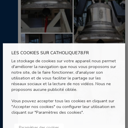
LES COOKIES SUR CATHOLIQUE78.FR
Le stockage de cookies sur votre appareil nous permet
d'améliorer la navigation que nous vous proposons sur
notre site, de le faire fonctionner, d'analyser son
utilisation et de vous faciliter le partage sur les
réseaux sociaux et la lecture de nos vidéos. Nous ne
proposons aucune publicité ciblée.
Vous pouvez accepter tous les cookies en cliquant sur
"Accepter nos cookies" ou configurer leur utilisation en
cliquant sur "Paramètres des cookies".
Paramètres des cookies