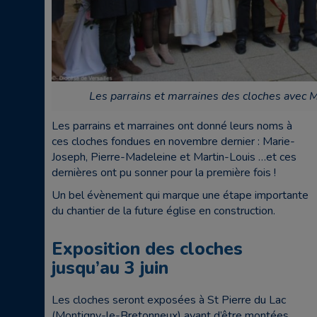
Les parrains et marraines des cloches avec M
Les parrains et marraines ont donné leurs noms à
ces cloches fondues en novembre dernier : Marie-
Joseph, Pierre-Madeleine et Martin-Louis …et ces
dernières ont pu sonner pour la première fois !
Un bel évènement qui marque une étape importante
du chantier de la future église en construction.
Exposition des cloches
jusqu’au 3 juin
Les cloches seront exposées à St Pierre du Lac
(Montigny-le-Bretonneux) avant d’être montées