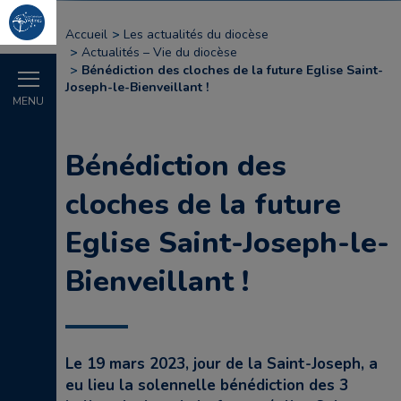
Accueil
Les actualités du diocèse
Actualités – Vie du diocèse
Bénédiction des cloches de la future Eglise Saint-
Joseph-le-Bienveillant !
MENU
Bénédiction des
cloches de la future
Eglise Saint-Joseph-le-
Bienveillant !
Le 19 mars 2023, jour de la Saint-Joseph, a
eu lieu la solennelle bénédiction des 3