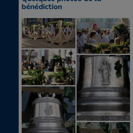
bénédiction