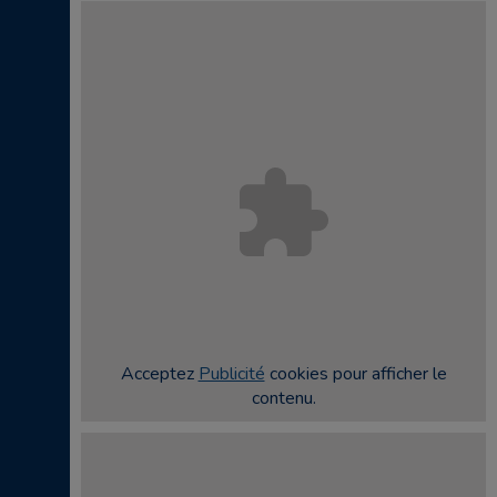
Acceptez
Publicité
cookies pour afficher le
contenu.