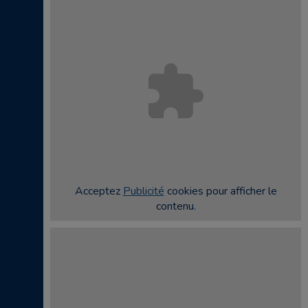
Acceptez
Publicité
cookies pour afficher le
contenu.