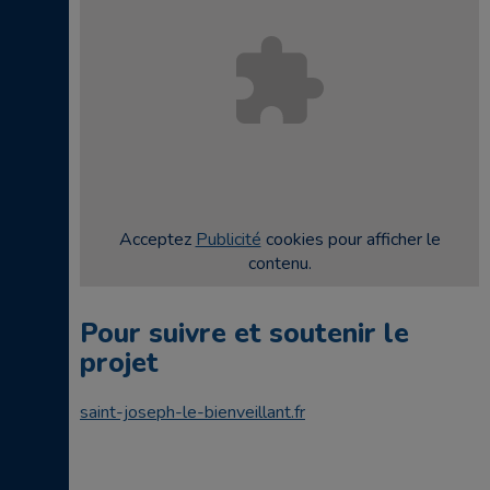
Acceptez
Publicité
cookies pour afficher le
contenu.
Pour suivre et soutenir le
projet
saint-joseph-le-bienveillant.fr