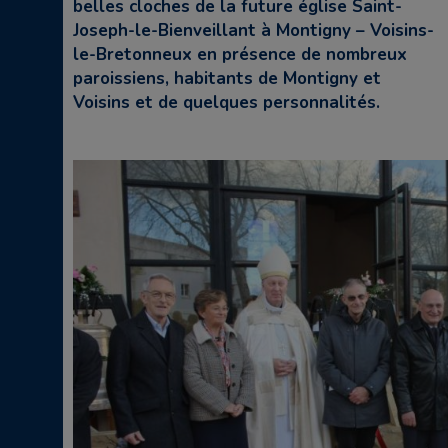
belles cloches de la future église Saint-
Joseph-le-Bienveillant à Montigny – Voisins-
le-Bretonneux en présence de nombreux
paroissiens, habitants de Montigny et
Voisins et de quelques personnalités.