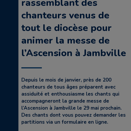
rassemblant des
chanteurs venus de
tout le diocèse pour
animer la messe de
l’Ascension à Jambville
Depuis le mois de janvier, près de 200
chanteurs de tous âges préparent avec
assiduité et enthousiasme les chants qui
accompagneront la grande messe de
l’Ascension à Jambville le 29 mai prochain.
Des chants dont vous pouvez demander les
partitions via un formulaire en ligne.