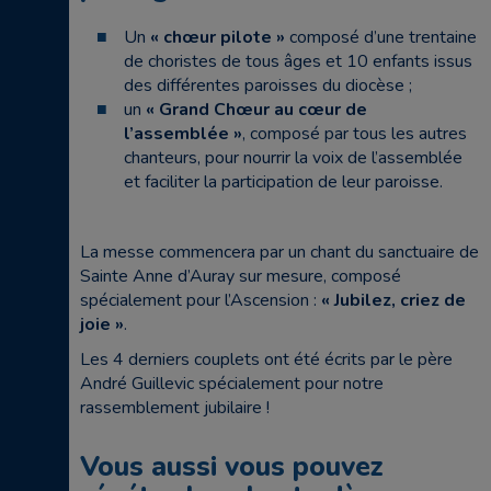
Un
« chœur pilote »
composé d’une trentaine
de choristes de tous âges et 10 enfants issus
des différentes paroisses du diocèse ;
un
« Grand Chœur au cœur de
l’assemblée »
, composé par tous les autres
chanteurs, pour nourrir la voix de l’assemblée
et faciliter la participation de leur paroisse.
La messe commencera par un chant du sanctuaire de
Sainte Anne d’Auray sur mesure, composé
spécialement pour l’Ascension :
« Jubilez, criez de
joie »
.
Les 4 derniers couplets ont été écrits par le père
André Guillevic spécialement pour notre
rassemblement jubilaire !
Vous aussi vous pouvez