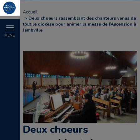
Accueil
Deux choeurs rassemblant des chanteurs venus de
tout le diocèse pour animer la messe de l’Ascension à
Jambville
MENU
Deux choeurs