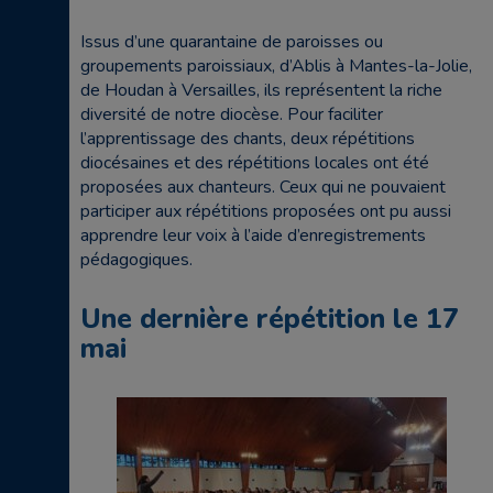
Issus d’une quarantaine de paroisses ou
groupements paroissiaux, d’Ablis à Mantes-la-Jolie,
de Houdan à Versailles, ils représentent la riche
diversité de notre diocèse. Pour faciliter
l’apprentissage des chants, deux répétitions
diocésaines et des répétitions locales ont été
proposées aux chanteurs. Ceux qui ne pouvaient
participer aux répétitions proposées ont pu aussi
apprendre leur voix à l’aide d’enregistrements
pédagogiques.
Une dernière répétition le 17
mai