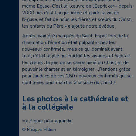
même Eglise. C’est là, l’œuvre de l’Esprit car « depuis
2000 ans c’est Lui qui anime et guide la vie de
l’Eglise, et fait de nous les frères et sœurs du Christ,
les enfants du Père » a ajouté notre évêque.
Après avoir été marqués du Saint-Esprit lors de la
chrismation, l’émotion était palpable chez les
nouveaux confirmés…mais ce qui dominait avant
tout, c’était la joie qui irradiait les visages et habitait
les cœurs : la joie de se savoir aimé du Christ et de
pouvoir le chanter et en témoigner …Rendons grâce
pour l’audace de ces 280 nouveaux confirmés qui se
sont levés pour marcher à la suite du Christ !
Les photos à la cathédrale et
à la collégiale
=> cliquer pour agrandir
© Philippe Million