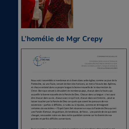
L’homélie de Mgr Crepy