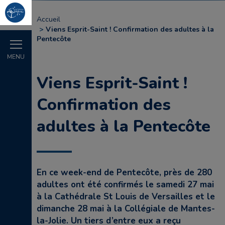
Accueil
Viens Esprit-Saint ! Confirmation des adultes à la
Pentecôte
MENU
Viens Esprit-Saint !
Confirmation des
adultes à la Pentecôte
En ce week-end de Pentecôte, près de 280
adultes ont été confirmés le samedi 27 mai
à la Cathédrale St Louis de Versailles et le
dimanche 28 mai à la Collégiale de Mantes-
la-Jolie. Un tiers d’entre eux a reçu