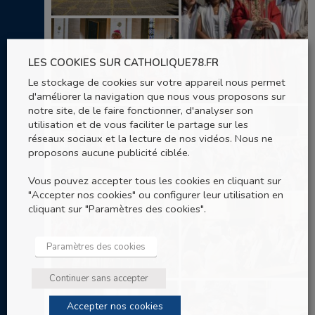
LES COOKIES SUR CATHOLIQUE78.FR
Le stockage de cookies sur votre appareil nous permet
d'améliorer la navigation que nous vous proposons sur
notre site, de le faire fonctionner, d'analyser son
utilisation et de vous faciliter le partage sur les
réseaux sociaux et la lecture de nos vidéos. Nous ne
proposons aucune publicité ciblée.
Vous pouvez accepter tous les cookies en cliquant sur
"Accepter nos cookies" ou configurer leur utilisation en
cliquant sur "Paramètres des cookies".
Paramètres des cookies
Continuer sans accepter
Accepter nos cookies