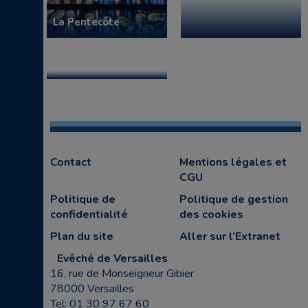
La Pentecôte
Contact
Mentions légales et
CGU
Politique de
Politique de gestion
confidentialité
des cookies
Plan du site
Aller sur l’Extranet
Evêché de Versailles
16, rue de Monseigneur Gibier
78000 Versailles
Tel: 01 30 97 67 60