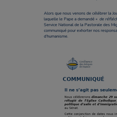
Alors que nous venons de célébrer la Jo
laquelle le Pape a demandé «
de réfléch
Service National de la Pastorale des Mig
communiqué pour exhorter nos responsab
d’humanisme.