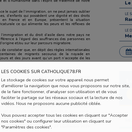
Le
LE 
Ra
LE 
Me
LES COOKIES SUR CATHOLIQUE78.FR
Le stockage de cookies sur votre appareil nous permet
L
d'améliorer la navigation que nous vous proposons sur notre site,
de le faire fonctionner, d'analyser son utilisation et de vous
faciliter le partage sur les réseaux sociaux et la lecture de nos
vidéos. Nous ne proposons aucune publicité ciblée.
Vous pouvez accepter tous les cookies en cliquant sur "Accepter
ME
nos cookies" ou configurer leur utilisation en cliquant sur
"Paramètres des cookies".