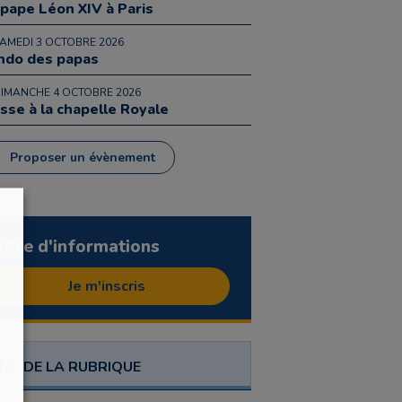
 pape Léon XIV à Paris
SAMEDI 3 OCTOBRE 2026
ndo des papas
DIMANCHE 4 OCTOBRE 2026
sse à la chapelle Royale
Proposer un évènement
ettre d'informations
Je m'inscris
NU DE LA RUBRIQUE