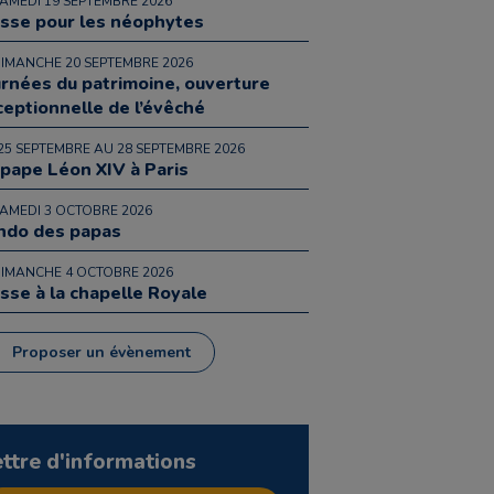
SAMEDI 19 SEPTEMBRE 2026
sse pour les néophytes
DIMANCHE 20 SEPTEMBRE 2026
urnées du patrimoine, ouverture
ceptionnelle de l’évêché
25 SEPTEMBRE AU 28 SEPTEMBRE 2026
 pape Léon XIV à Paris
SAMEDI 3 OCTOBRE 2026
ndo des papas
DIMANCHE 4 OCTOBRE 2026
sse à la chapelle Royale
Proposer un évènement
ettre d'informations