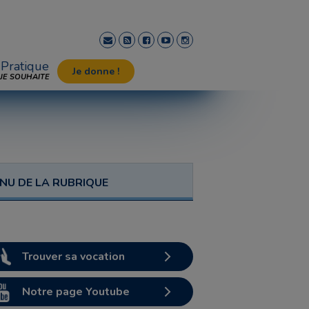
Pratique
Je donne !
JE SOUHAITE
NU DE LA RUBRIQUE
Trouver sa vocation
Notre page Youtube