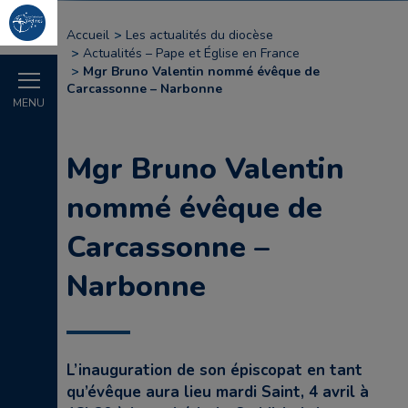
Accueil
Les actualités du diocèse
Actualités – Pape et Église en France
Mgr Bruno Valentin nommé évêque de
Carcassonne – Narbonne
MENU
Mgr Bruno Valentin
nommé évêque de
Carcassonne –
Narbonne
L’inauguration de son épiscopat en tant
qu’évêque aura lieu mardi Saint, 4 avril à