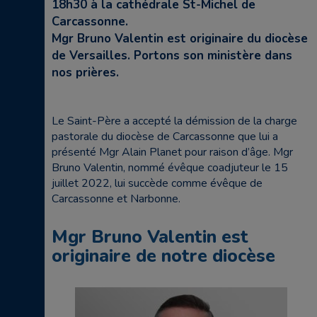
18h30 à la cathédrale St-Michel de
Carcassonne.
Mgr Bruno Valentin est originaire du diocèse
de Versailles. Portons son ministère dans
nos prières.
Le Saint-Père a accepté la démission de la charge
pastorale du diocèse de Carcassonne que lui a
présenté Mgr Alain Planet pour raison d’âge. Mgr
Bruno Valentin, nommé évêque coadjuteur le 15
juillet 2022, lui succède comme évêque de
Carcassonne et Narbonne.
Mgr Bruno Valentin est
originaire de notre diocèse