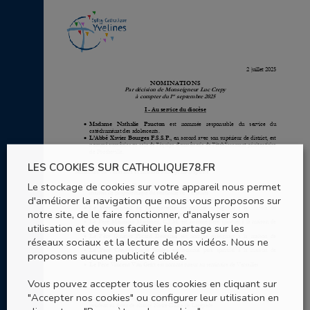
LES COOKIES SUR CATHOLIQUE78.FR
Le stockage de cookies sur votre appareil nous permet
d'améliorer la navigation que nous vous proposons sur
notre site, de le faire fonctionner, d'analyser son
utilisation et de vous faciliter le partage sur les
réseaux sociaux et la lecture de nos vidéos. Nous ne
proposons aucune publicité ciblée.
Vous pouvez accepter tous les cookies en cliquant sur
"Accepter nos cookies" ou configurer leur utilisation en