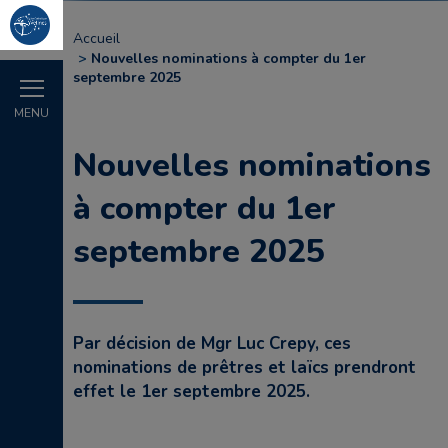
Accueil
Nouvelles nominations à compter du 1er
septembre 2025
MENU
Nouvelles nominations
à compter du 1er
septembre 2025
Par décision de Mgr Luc Crepy, ces
nominations de prêtres et laïcs prendront
effet le 1er septembre 2025.