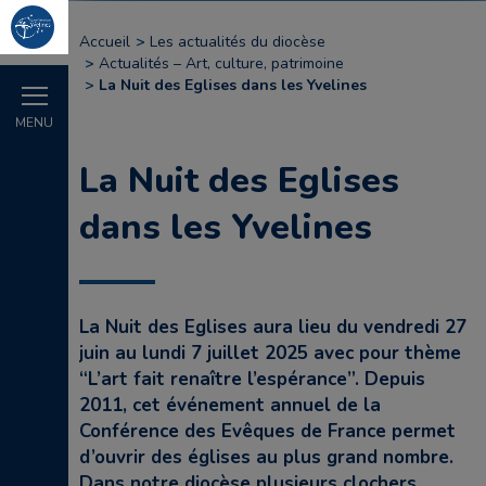
Accueil
Les actualités du diocèse
Actualités – Art, culture, patrimoine
La Nuit des Eglises dans les Yvelines
MENU
La Nuit des Eglises
dans les Yvelines
La Nuit des Eglises aura lieu du vendredi 27
juin au lundi 7 juillet 2025 avec pour thème
“L’art fait renaître l’espérance”. Depuis
2011, cet événement annuel de la
Conférence des Evêques de France permet
d’ouvrir des églises au plus grand nombre.
Dans notre diocèse plusieurs clochers