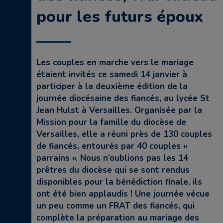
pour les futurs époux
Les couples en marche vers le mariage
étaient invités ce samedi 14 janvier à
participer à la deuxième édition de la
journée diocésaine des fiancés, au lycée St
Jean Hulst à Versailles. Organisée par la
Mission pour la famille du diocèse de
Versailles, elle a réuni près de 130 couples
de fiancés, entourés par 40 couples «
parrains ». Nous n’oublions pas les 14
prêtres du diocèse qui se sont rendus
disponibles pour la bénédiction finale, ils
ont été bien applaudis ! Une journée vécue
un peu comme un FRAT des fiancés, qui
complète la préparation au mariage des