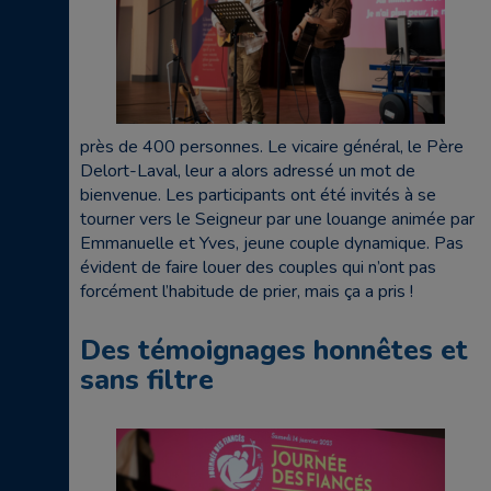
près de 400 personnes. Le vicaire général, le Père
Delort-Laval, leur a alors adressé un mot de
bienvenue. Les participants ont été invités à se
tourner vers le Seigneur par une louange animée par
Emmanuelle et Yves, jeune couple dynamique. Pas
évident de faire louer des couples qui n’ont pas
forcément l’habitude de prier, mais ça a pris !
Des témoignages honnêtes et
sans filtre