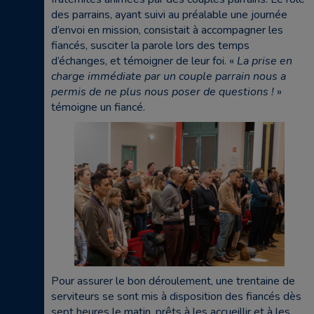
des parrains, ayant suivi au préalable une journée
d’envoi en mission, consistait à accompagner les
fiancés, susciter la parole lors des temps
d’échanges, et témoigner de leur foi. «
La prise en
charge immédiate par un couple parrain nous a
permis de ne plus nous poser de questions !
»
témoigne un fiancé.
Pour assurer le bon déroulement, une trentaine de
serviteurs se sont mis à disposition des fiancés dès
sept heures le matin, prêts à les accueillir et à les