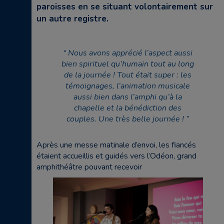
paroisses en se situant volontairement sur
un autre registre.
Nous avons apprécié l’aspect aussi
bien spirituel qu’humain tout au long
de la journée ! Tout était super : les
témoignages, l’animation musicale
aussi bien dans l’amphi qu’à la
chapelle et la bénédiction des
couples. Une très belle journée !
Après une messe matinale d’envoi, les fiancés
étaient accueillis et guidés vers l’Odéon, grand
amphithéâtre pouvant recevoir