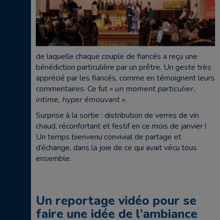
de laquelle chaque couple de fiancés a reçu une
bénédiction particulière par un prêtre. Un geste très
apprécié par les fiancés, comme en témoignent leurs
commentaires. Ce fut «
un moment particulier,
intime, hyper émouvant
».
Surprise à la sortie : distribution de verres de vin
chaud, réconfortant et festif en ce mois de janvier !
Un temps bienvenu convivial de partage et
d’échange, dans la joie de ce qui avait vécu tous
ensemble.
Un reportage vidéo pour se
faire une idée de l’ambiance