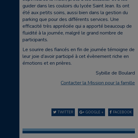
guider dans les couloirs du lycée Saint Jean. Ils ont
été aux petits soins, aussi bien dans la gestion du
parking que pour des différents services. Une
efficacité très appréciée qui a apporté beaucoup de
fluidité à la journée, malgré le grand nombre de
participants.
Le sourire des fiancés en fin de journée témoigne de
leur joie d’avoir participé à cet évènement riche en
émotions et en prières.
Sybille de Boulard
Contacter la Mission pour la famille
TWITTER
GOOGLE +
FACEBOOK