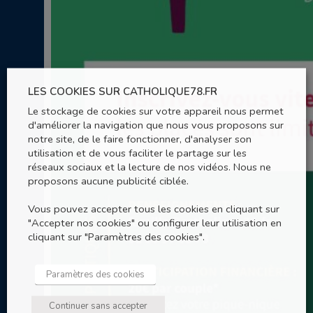
LES COOKIES SUR CATHOLIQUE78.FR
Le stockage de cookies sur votre appareil nous permet
d'améliorer la navigation que nous vous proposons sur
notre site, de le faire fonctionner, d'analyser son
utilisation et de vous faciliter le partage sur les
réseaux sociaux et la lecture de nos vidéos. Nous ne
proposons aucune publicité ciblée.
Vous pouvez accepter tous les cookies en cliquant sur
"Accepter nos cookies" ou configurer leur utilisation en
cliquant sur "Paramètres des cookies".
Paramètres des cookies
Continuer sans accepter