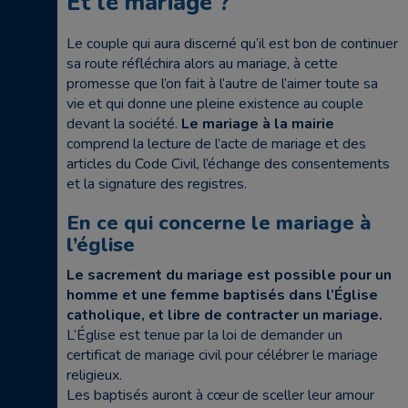
Et le mariage ?
Le couple qui aura discerné qu’il est bon de continuer
sa route réfléchira alors au mariage, à cette
promesse que l’on fait à l’autre de l’aimer toute sa
vie et qui donne une pleine existence au couple
devant la société.
Le mariage à la mairie
comprend la lecture de l’acte de mariage et des
articles du Code Civil, l’échange des consentements
et la signature des registres.
En ce qui concerne le mariage à
l’église
Le sacrement du mariage est possible pour un
homme et une femme baptisés dans l’Église
catholique, et libre de contracter un mariage.
L’Église est tenue par la loi de demander un
certificat de mariage civil pour célébrer le mariage
religieux.
Les baptisés auront à cœur de sceller leur amour