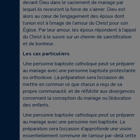
devant Dieu dans le sacrement de mariage par
lequel ils recevront la force de s’aimer. Dieu est
alors au cœur de l’engagement des époux dont
l’union est à l’image de l’amour du Christ pour son
Église. Par leur amour, les époux répondent à l’appel
du Christ à le suivre sur un chemin de sanctification
et de bonheur.
Les cas particuliers
Une personne baptisée catholique peut se préparer
au mariage avec une personne baptisée protestante
ou orthodoxe. La préparation sera l’occasion de
mettre en commun ce que chacun a reçu de sa
propre communauté, et de réfléchir aux divergences
concernant la conception du mariage ou l’éducation
des enfants.
Une personne baptisée catholique peut se préparer
au mariage avec une personne non baptisée. La
préparation sera l’occasion d’approfondir une vision
essentiellement commune de l’amour par-delà cette