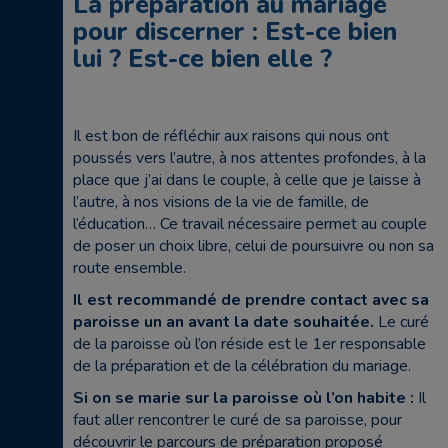
La préparation au mariage
pour discerner : Est-ce bien
lui ? Est-ce bien elle ?
Il est bon de réfléchir aux raisons qui nous ont
poussés vers l’autre, à nos attentes profondes, à la
place que j’ai dans le couple, à celle que je laisse à
l’autre, à nos visions de la vie de famille, de
l’éducation… Ce travail nécessaire permet au couple
de poser un choix libre, celui de poursuivre ou non sa
route ensemble.
Il est recommandé de prendre contact avec sa
paroisse un an avant la date souhaitée.
Le curé
de la paroisse où l’on réside est le 1er responsable
de la préparation et de la célébration du mariage.
Si on se marie sur la paroisse où l’on habite :
Il
faut aller rencontrer le curé de sa paroisse, pour
découvrir le parcours de préparation proposé