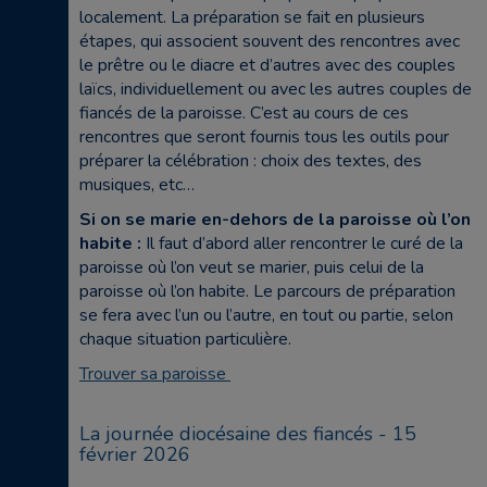
localement. La préparation se fait en plusieurs
étapes, qui associent souvent des rencontres avec
le prêtre ou le diacre et d’autres avec des couples
laïcs, individuellement ou avec les autres couples de
fiancés de la paroisse. C’est au cours de ces
rencontres que seront fournis tous les outils pour
préparer la célébration : choix des textes, des
musiques, etc…
Si on se marie en-dehors de la paroisse où l’on
habite :
Il faut d’abord aller rencontrer le curé de la
paroisse où l’on veut se marier, puis celui de la
paroisse où l’on habite. Le parcours de préparation
se fera avec l’un ou l’autre, en tout ou partie, selon
chaque situation particulière.
Trouver sa paroisse
La journée diocésaine des fiancés - 15
février 2026