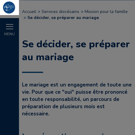
Accueil
Services diocésains
Mission pour la famille
Se décider, se préparer au mariage
MENU
Se décider, se préparer
au mariage
Le mariage est un engagement de toute une
vie. Pour que ce "oui" puisse être prononcé
en toute responsabilité, un parcours de
préparation de plusieurs mois est
nécessaire.