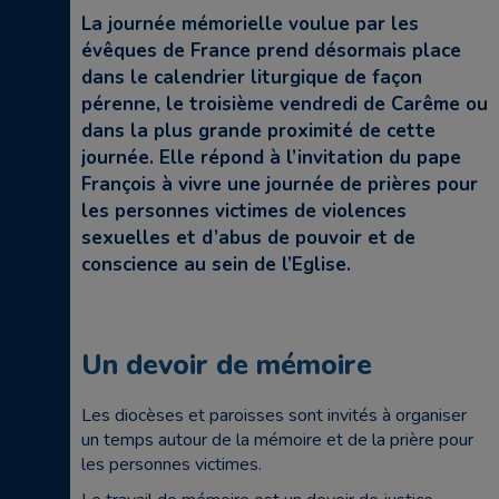
La journée mémorielle voulue par les
évêques de France prend désormais place
dans le calendrier liturgique de façon
pérenne, le troisième vendredi de Carême ou
dans la plus grande proximité de cette
journée. Elle répond à l’invitation du pape
François à vivre une journée de prières pour
les personnes victimes de violences
sexuelles et d’abus de pouvoir et de
conscience au sein de l’Eglise.
Un devoir de mémoire
Les diocèses et paroisses sont invités à organiser
un temps autour de la mémoire et de la prière pour
les personnes victimes.