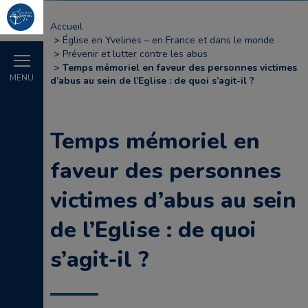
Accueil
Église en Yvelines – en France et dans le monde
Prévenir et lutter contre les abus
Temps mémoriel en faveur des personnes victimes
MENU
d’abus au sein de l’Eglise : de quoi s’agit-il ?
Temps mémoriel en
faveur des personnes
victimes d’abus au sein
de l’Eglise : de quoi
s’agit-il ?