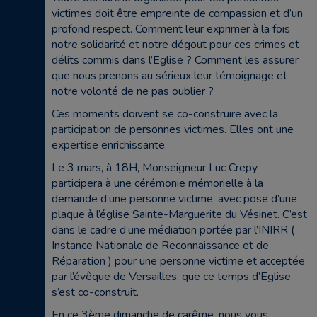
victimes doit être empreinte de compassion et d’un
profond respect. Comment leur exprimer à la fois
notre solidarité et notre dégout pour ces crimes et
délits commis dans l’Eglise ? Comment les assurer
que nous prenons au sérieux leur témoignage et
notre volonté de ne pas oublier ?
Ces moments doivent se co-construire avec la
participation de personnes victimes. Elles ont une
expertise enrichissante.
Le 3 mars, à 18H, Monseigneur Luc Crepy
participera à une cérémonie mémorielle à la
demande d’une personne victime, avec pose d’une
plaque à l’église Sainte-Marguerite du Vésinet. C’est
dans le cadre d’une médiation portée par l’INIRR (
Instance Nationale de Reconnaissance et de
Réparation ) pour une personne victime et acceptée
par l’évêque de Versailles, que ce temps d’Eglise
s’est co-construit.
En ce 3ème dimanche de carême, nous vous