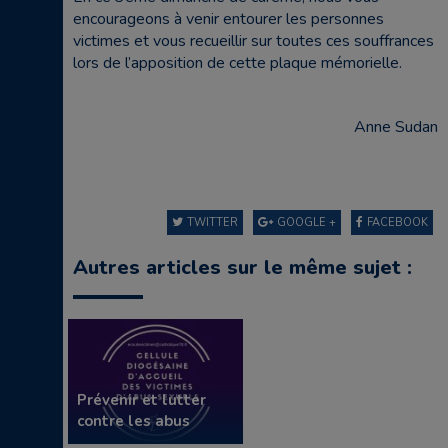
encourageons à venir entourer les personnes
victimes et vous recueillir sur toutes ces souffrances
lors de l’apposition de cette plaque mémorielle.
Anne Sudan
TWITTER
GOOGLE +
FACEBOOK
Autres articles sur le même sujet :
Prévenir et lutter
contre les abus