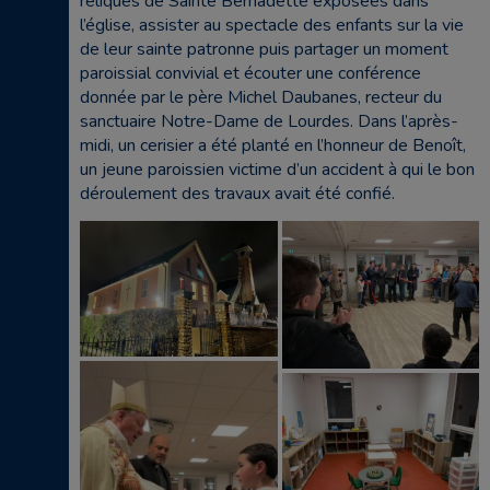
reliques de Sainte Bernadette exposées dans
l’église, assister au spectacle des enfants sur la vie
de leur sainte patronne puis partager un moment
paroissial convivial et écouter une conférence
donnée par le père Michel Daubanes, recteur du
sanctuaire Notre-Dame de Lourdes. Dans l’après-
midi, un cerisier a été planté en l’honneur de Benoît,
un jeune paroissien victime d’un accident à qui le bon
déroulement des travaux avait été confié.