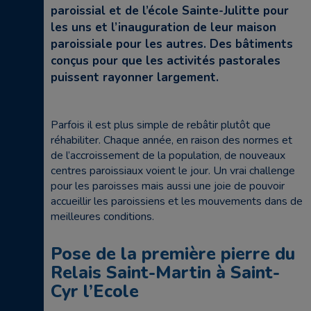
paroissial et de l’école Sainte-Julitte pour
les uns et l’inauguration de leur maison
paroissiale pour les autres. Des bâtiments
conçus pour que les activités pastorales
puissent rayonner largement.
Parfois il est plus simple de rebâtir plutôt que
réhabiliter. Chaque année, en raison des normes et
de l’accroissement de la population, de nouveaux
centres paroissiaux voient le jour. Un vrai challenge
pour les paroisses mais aussi une joie de pouvoir
accueillir les paroissiens et les mouvements dans de
meilleures conditions.
Pose de la première pierre du
Relais Saint-Martin à Saint-
Cyr l’Ecole