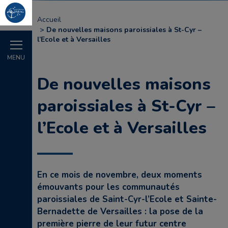
Accueil
De nouvelles maisons paroissiales à St-Cyr –
l’Ecole et à Versailles
MENU
De nouvelles maisons
paroissiales à St-Cyr –
l’Ecole et à Versailles
En ce mois de novembre, deux moments
émouvants pour les communautés
paroissiales de Saint-Cyr-l’Ecole et Sainte-
Bernadette de Versailles : la pose de la
première pierre de leur futur centre