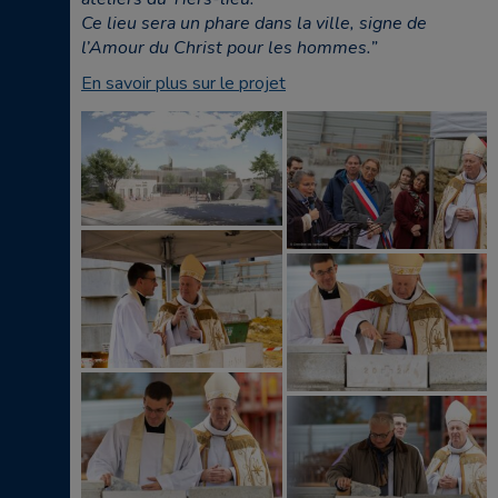
Ce lieu sera un phare dans la ville, signe de
l’Amour du Christ pour les hommes.”
En savoir plus sur le projet