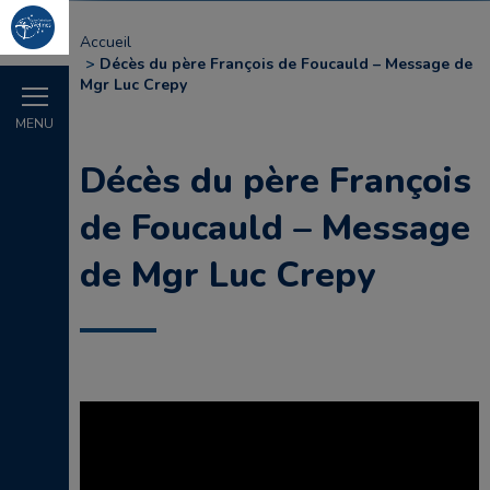
Accueil
Décès du père François de Foucauld – Message de
Mgr Luc Crepy
MENU
Décès du père François
de Foucauld – Message
de Mgr Luc Crepy