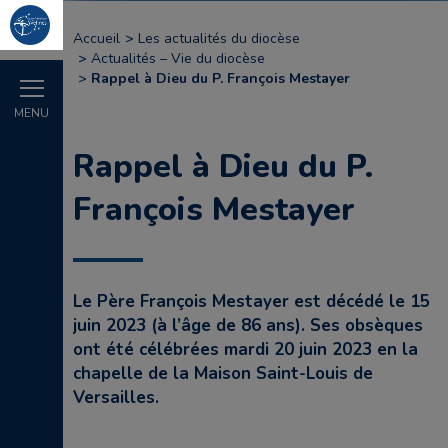
Accueil
Les actualités du diocèse
Actualités – Vie du diocèse
Rappel à Dieu du P. François Mestayer
MENU
Rappel à Dieu du P.
François Mestayer
Le Père François Mestayer est décédé le 15
juin 2023 (à l’âge de 86 ans). Ses obsèques
ont été célébrées mardi 20 juin 2023 en la
chapelle de la Maison Saint-Louis de
Versailles.