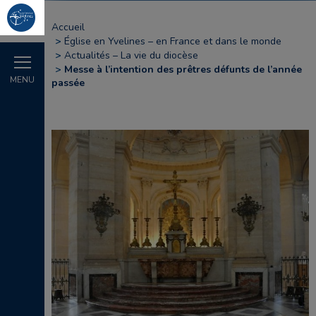
Accueil
Église en Yvelines – en France et dans le monde
Actualités – La vie du diocèse
Messe à l’intention des prêtres défunts de l’année
MENU
passée