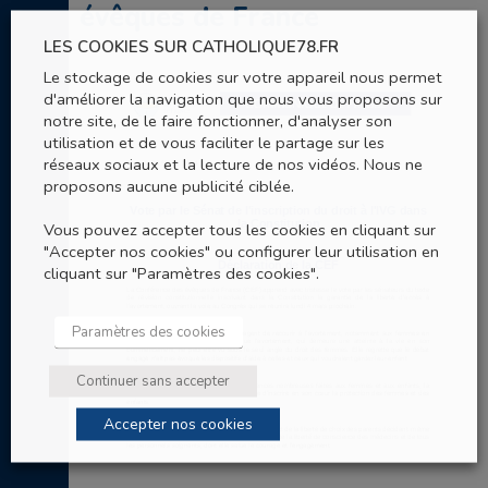
évêques de France
LES COOKIES SUR CATHOLIQUE78.FR
Le stockage de cookies sur votre appareil nous permet
d'améliorer la navigation que nous vous proposons sur
notre site, de le faire fonctionner, d'analyser son
utilisation et de vous faciliter le partage sur les
réseaux sociaux et la lecture de nos vidéos. Nous ne
proposons aucune publicité ciblée.
Vous pouvez accepter tous les cookies en cliquant sur
"Accepter nos cookies" ou configurer leur utilisation en
cliquant sur "Paramètres des cookies".
Paramètres des cookies
Continuer sans accepter
Accepter nos cookies