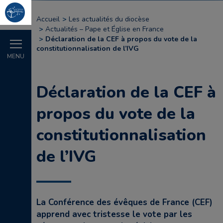
Accueil
Les actualités du diocèse
Actualités – Pape et Église en France
Déclaration de la CEF à propos du vote de la
constitutionnalisation de l’IVG
MENU
Déclaration de la CEF à
propos du vote de la
constitutionnalisation
de l’IVG
La Conférence des évêques de France (CEF)
apprend avec tristesse le vote par les