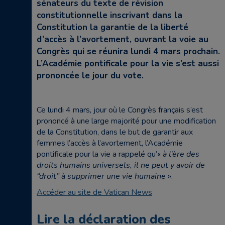
sénateurs du texte de révision
constitutionnelle inscrivant dans la
Constitution la garantie de la liberté
d’accès à l’avortement, ouvrant la voie au
Congrès qui se réunira lundi 4 mars prochain.
L’Académie pontificale pour la vie s’est aussi
prononcée le jour du vote.
Ce lundi 4 mars, jour où le Congrès français s’est
prononcé à une large majorité pour une modification
de la Constitution, dans le but de garantir aux
femmes l’accès à l’avortement, l’Académie
pontificale pour la vie a rappelé qu’«
à l’ère des
droits humains universels, il ne peut y avoir de
“droit” à supprimer une vie humaine
».
Accéder au site de Vatican News
Lire la déclaration des