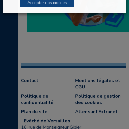
Accepter nos cookies
Contact
Mentions légales et
CGU
Politique de
Politique de gestion
confidentialité
des cookies
Plan du site
Aller sur l’Extranet
Evêché de Versailles
16, rue de Monseigneur Gibier