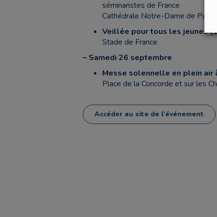
séminaristes de France
Cathédrale Notre-Dame de Paris
Veillée pour tous les jeunes (
Stade de France
– Samedi 26 septembre
Messe solennelle en plein air 
Place de la Concorde et sur les 
Accéder au site de l’événement