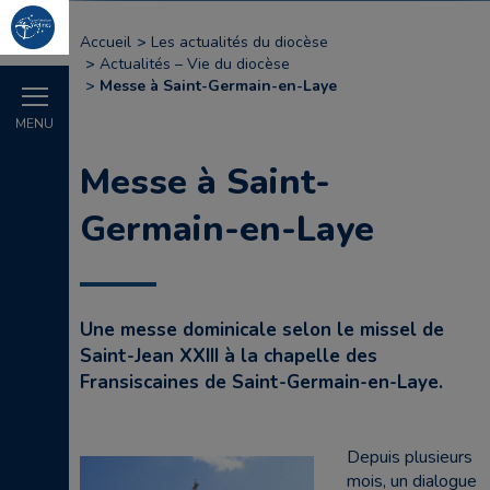
Accueil
Les actualités du diocèse
Actualités – Vie du diocèse
Messe à Saint-Germain-en-Laye
MENU
Messe à Saint-
Germain-en-Laye
Une messe dominicale selon le missel de
Saint-Jean XXIII à la chapelle des
Fransiscaines de Saint-Germain-en-Laye.
Depuis plusieurs
mois, un dialogue