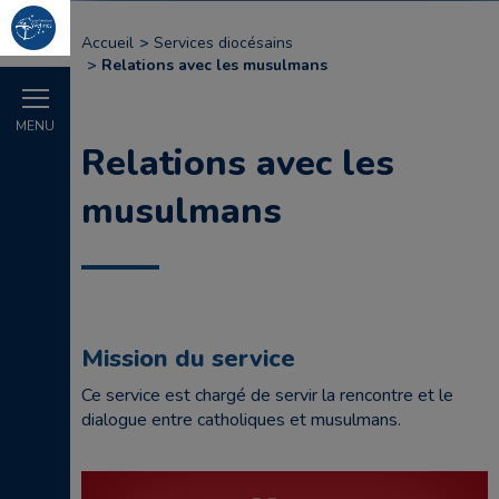
Accueil
Services diocésains
Relations avec les musulmans
MENU
Relations avec les
musulmans
Mission du service
Ce service est chargé de servir la rencontre et le
dialogue entre catholiques et musulmans.