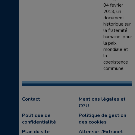
04 février
2019, un
document
historique sur
la fraternité
humaine, pour
la paix
mondiale et
la
coexistence
commune.
Contact
Mentions légales et
CGU
Politique de
Politique de gestion
confidentialité
des cookies
Plan du site
Aller sur l’Extranet