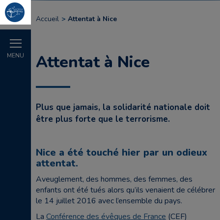
Accueil
Attentat à Nice
MENU
Attentat à Nice
Plus que jamais, la solidarité nationale doit
être plus forte que le terrorisme.
Nice a été touché hier par un odieux
attentat.
Aveuglement, des hommes, des femmes, des
enfants ont été tués alors qu’ils venaient de célébrer
le 14 juillet 2016 avec l’ensemble du pays.
La
Conférence des évêques de France
(CEF)