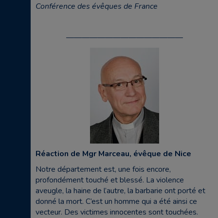
Conférence des évêques de France
———————————————
Réaction de Mgr Marceau, évêque de Nice
Notre département est, une fois encore,
profondément touché et blessé. La violence
aveugle, la haine de l’autre, la barbarie ont porté et
donné la mort. C’est un homme qui a été ainsi ce
vecteur. Des victimes innocentes sont touchées.