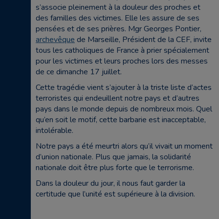
s’associe pleinement à la douleur des proches et
des familles des victimes. Elle les assure de ses
pensées et de ses prières. Mgr Georges Pontier,
archevêque
de Marseille, Président de la CEF, invite
tous les catholiques de France à prier spécialement
pour les victimes et leurs proches lors des messes
de ce dimanche 17 juillet.
Cette tragédie vient s’ajouter à la triste liste d’actes
terroristes qui endeuillent notre pays et d’autres
pays dans le monde depuis de nombreux mois. Quel
qu’en soit le motif, cette barbarie est inacceptable,
intolérable.
Notre pays a été meurtri alors qu’il vivait un moment
d’union nationale. Plus que jamais, la solidarité
nationale doit être plus forte que le terrorisme.
Dans la douleur du jour, il nous faut garder la
certitude que l’unité est supérieure à la division.