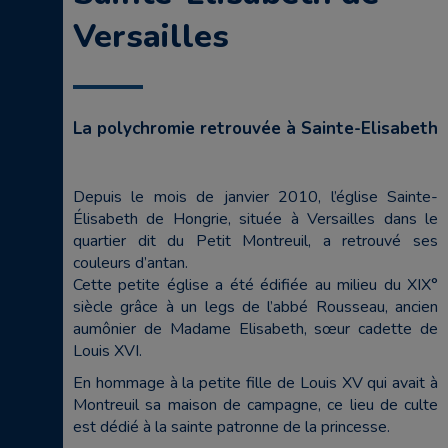
Versailles
La polychromie retrouvée à Sainte-Elisabeth
Depuis le mois de janvier 2010, l’église Sainte-
Élisabeth de Hongrie, située à Versailles dans le
quartier dit du Petit Montreuil, a retrouvé ses
couleurs d’antan.
Cette petite église a été édifiée au milieu du XIX°
siècle grâce à un legs de l’abbé Rousseau, ancien
aumônier de Madame Elisabeth, sœur cadette de
Louis XVI.
En hommage à la petite fille de Louis XV qui avait à
Montreuil sa maison de campagne, ce lieu de culte
est dédié à la sainte patronne de la princesse.