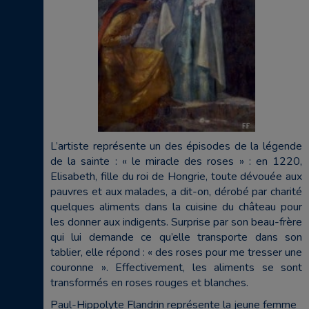
L’artiste représente un des épisodes de la légende
de la sainte : « le miracle des roses » : en 1220,
Elisabeth, fille du roi de Hongrie, toute dévouée aux
pauvres et aux malades, a dit-on, dérobé par charité
quelques aliments dans la cuisine du château pour
les donner aux indigents. Surprise par son beau-frère
qui lui demande ce qu’elle transporte dans son
tablier, elle répond : « des roses pour me tresser une
couronne ». Effectivement, les aliments se sont
transformés en roses rouges et blanches.
Paul-Hippolyte Flandrin représente la jeune femme