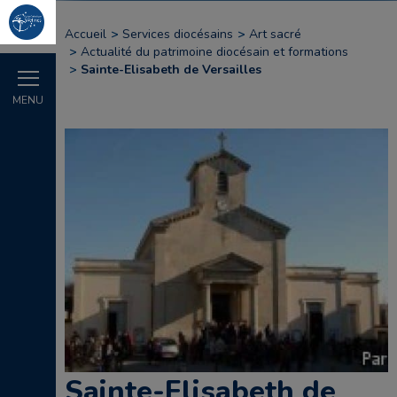
Accueil
Services diocésains
Art sacré
Actualité du patrimoine diocésain et formations
Sainte-Elisabeth de Versailles
MENU
Sainte-Elisabeth de