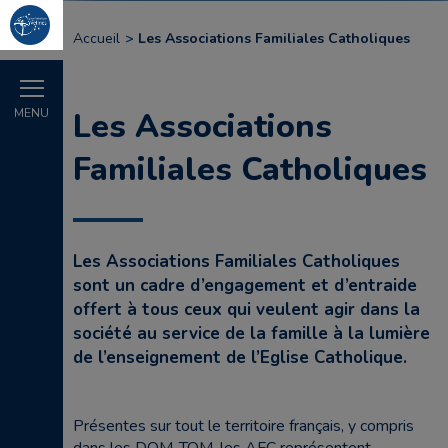
Accueil
Les Associations Familiales Catholiques
MENU
Les Associations
Familiales Catholiques
Les Associations Familiales Catholiques
sont un cadre d’engagement et d’entraide
offert à tous ceux qui veulent agir dans la
société au service de la famille à la lumière
de l’enseignement de l’Eglise Catholique.
Présentes sur tout le territoire français, y compris