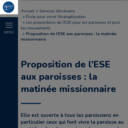
Accueil
Services diocésains
École pour servir l’évangélisation
Les propositions de l’ESE pour les paroisses et pour
les mouvements
MENU
Proposition de l’ESE aux paroisses : la matinée
missionnaire
Proposition de l’ESE
aux paroisses : la
matinée missionnaire
Elle est ouverte à tous les paroissiens en
particulier ceux qui font vivre la paroisse au