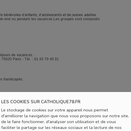
LES COOKIES SUR CATHOLIQUE78.FR
Le stockage de cookies sur votre appareil nous permet
d'améliorer la navigation que nous vous proposons sur notre site,
de le faire fonctionner, d'analyser son utilisation et de vous
faciliter le partage sur les réseaux sociaux et la lecture de nos