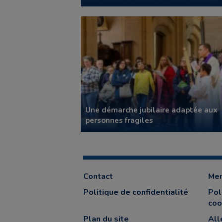
Une démarche jubilaire adaptée aux
personnes fragiles
Contact
Men
Politique de confidentialité
Pol
coo
Plan du site
All