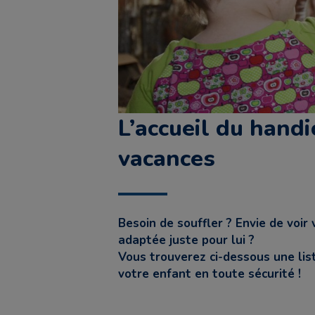
L’accueil du hand
vacances
Besoin de souffler ? Envie de voi
adaptée juste pour lui ?
Vous trouverez ci-dessous une list
votre enfant en toute sécurité !