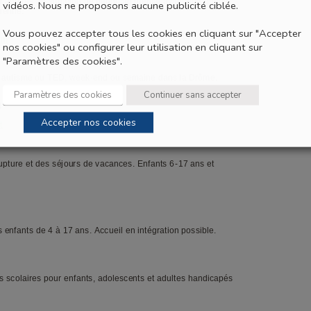
vidéos. Nous ne proposons aucune publicité ciblée.
Vous pouvez accepter tous les cookies en cliquant sur "Accepter
nos cookies" ou configurer leur utilisation en cliquant sur
"Paramètres des cookies".
Paramètres des cookies
Continuer sans accepter
Accepter nos cookies