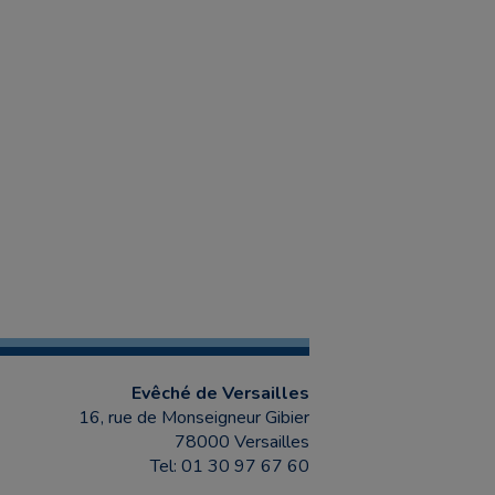
Evêché de Versailles
16, rue de Monseigneur Gibier
78000 Versailles
Tel: 01 30 97 67 60