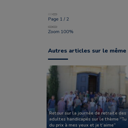
Page
1
/
2
Zoom
100%
Autres articles sur le même 
Retour sur la journée de retraite des
adultes handicapés sur le thème “Tu
du prix à mes yeux et je t’aime”