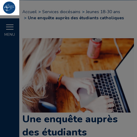
Accueil
Services diocésains
Jeunes 18-30 ans
Une enquête auprès des étudiants catholiques
MENU
Une enquête auprès
des étudiants