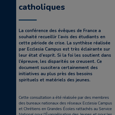
catholiques
La conférence des évêques de France a
souhaité recueillir l’avis des étudiants en
cette période de crise. La synthèse réalisée
par Ecclesia Campus est très éclairante sur
leur état d’esprit. Si la foi les soutient dans
l’épreuve, les disparités se creusent. Ce
document suscitera certainement des
initiatives au plus près des besoins
spirituels et matériels des jeunes.
Cette consultation a été réalisée par des membres
des bureaux nationaux des réseaux Ecclesia Campus
et Chrétiens en Grandes Écoles rattachés au Service
National pour l’Évangélisation des Jeunes et pour les