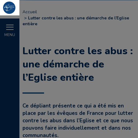
Accueil
Lutter contre les abus : une démarche de l’Eglise
entière
MENU
Lutter contre les abus :
une démarche de
l’Eglise entière
Ce dépliant présente ce qui a été mis en
place par les évêques de France pour lutter
contre les abus dans l’Eglise et ce que nous
pouvons faire individuellement et dans nos
communautés.