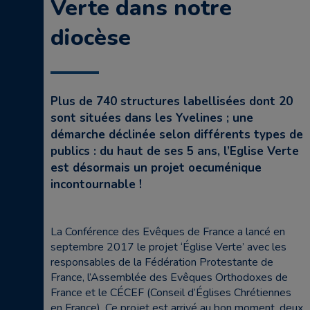
Verte dans notre
diocèse
Plus de 740 structures labellisées dont 20
sont situées dans les Yvelines ; une
démarche déclinée selon différents types de
publics : du haut de ses 5 ans, l’Eglise Verte
est désormais un projet oecuménique
incontournable !
La Conférence des Evêques de France a lancé en
septembre 2017 le projet ‘Église Verte’ avec les
responsables de la Fédération Protestante de
France, l’Assemblée des Evêques Orthodoxes de
France et le CÉCEF (Conseil d’Églises Chrétiennes
en France). Ce projet est arrivé au bon moment, deux