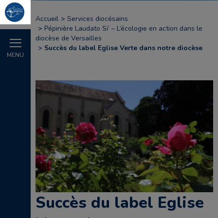
Accueil
Services diocésains
Pépinière Laudato Si’ – L’écologie en action dans le
diocèse de Versailles
Succès du label Eglise Verte dans notre diocèse
MENU
Succès du label Eglise