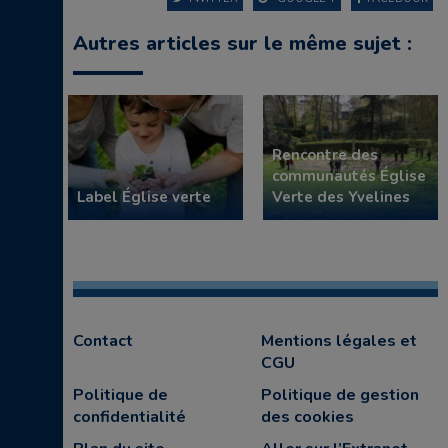
Autres articles sur le même sujet :
Rencontre des
communautés Église
Label Église verte
Verte des Yvelines
Contact
Mentions légales et
CGU
Politique de
Politique de gestion
confidentialité
des cookies