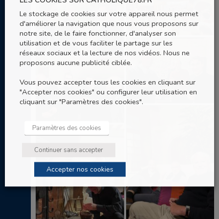
Le stockage de cookies sur votre appareil nous permet
d'améliorer la navigation que nous vous proposons sur
notre site, de le faire fonctionner, d'analyser son
utilisation et de vous faciliter le partage sur les
réseaux sociaux et la lecture de nos vidéos. Nous ne
proposons aucune publicité ciblée.
Vous pouvez accepter tous les cookies en cliquant sur
"Accepter nos cookies" ou configurer leur utilisation en
cliquant sur "Paramètres des cookies".
Paramètres des cookies
Continuer sans accepter
Accepter nos cookies