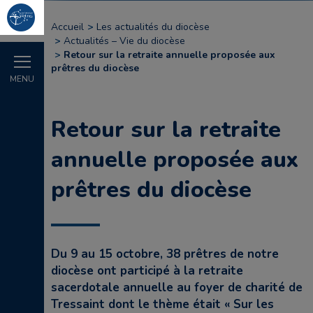
Accueil
Les actualités du diocèse
Actualités – Vie du diocèse
Retour sur la retraite annuelle proposée aux
prêtres du diocèse
MENU
Retour sur la retraite
annuelle proposée aux
prêtres du diocèse
Du 9 au 15 octobre, 38 prêtres de notre
diocèse ont participé à la retraite
sacerdotale annuelle au foyer de charité de
Tressaint dont le thème était « Sur les