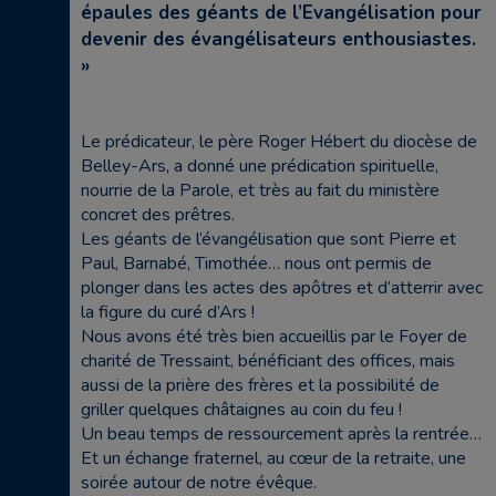
épaules des géants de l’Evangélisation pour
devenir des évangélisateurs enthousiastes.
»
Le prédicateur, le père Roger Hébert du diocèse de
Belley-Ars, a donné une prédication spirituelle,
nourrie de la Parole, et très au fait du ministère
concret des prêtres.
Les géants de l’évangélisation que sont Pierre et
Paul, Barnabé, Timothée… nous ont permis de
plonger dans les actes des apôtres et d’atterrir avec
la figure du curé d’Ars !
Nous avons été très bien accueillis par le Foyer de
charité de Tressaint, bénéficiant des offices, mais
aussi de la prière des frères et la possibilité de
griller quelques châtaignes au coin du feu !
Un beau temps de ressourcement après la rentrée…
Et un échange fraternel, au cœur de la retraite, une
soirée autour de notre évêque.