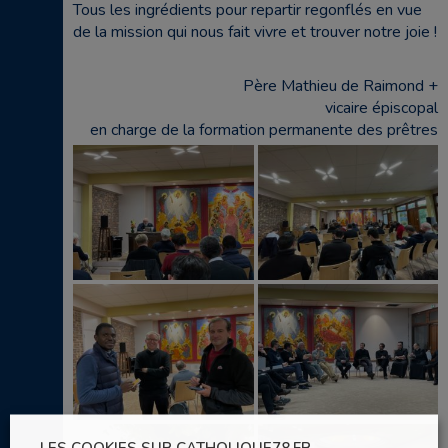
Tous les ingrédients pour repartir regonflés en vue
de la mission qui nous fait vivre et trouver notre joie !
Père Mathieu de Raimond +
vicaire épiscopal
en charge de la formation permanente des prêtres
LES COOKIES SUR CATHOLIQUE78.FR