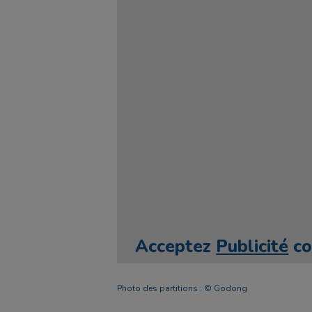
Acceptez
Publicité
co
Photo des partitions : © Godong