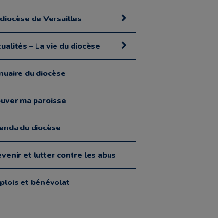
 diocèse de Versailles
ualités – La vie du diocèse
nuaire du diocèse
ouver ma paroisse
enda du diocèse
venir et lutter contre les abus
plois et bénévolat