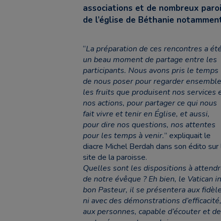
associations et de nombreux paroi
de l’église de Béthanie notamment
“
La préparation de ces rencontres a ét
un beau moment de partage entre les
participants. Nous avons pris le temps
de nous poser pour regarder ensembl
les fruits que produisent nos services 
nos actions, pour partager ce qui nous
fait vivre et tenir en Église, et aussi,
pour dire nos questions, nos attentes
pour les temps à venir.
” expliquait le
diacre Michel Berdah dans son édito sur 
site de la paroisse.
Quelles sont les dispositions à attend
de notre évêque ? Eh bien, le Vatican 
bon Pasteur, il se présentera aux fidèle
ni avec des démonstrations d’efficacité
aux personnes, capable d’écouter et d