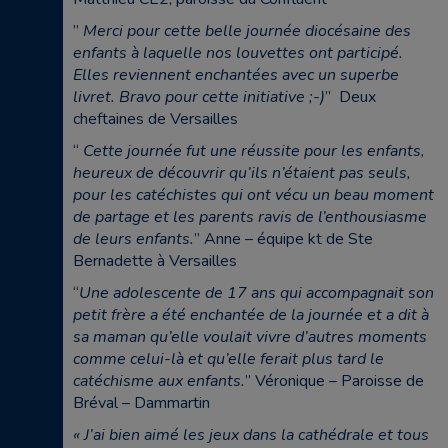
”
Merci pour cette belle journée diocésaine des
enfants à laquelle nos louvettes ont participé.
Elles reviennent enchantées avec un superbe
livret. Bravo pour cette initiative ;-)
” Deux
cheftaines de Versailles
“
Cette journée fut une réussite pour les enfants,
heureux de découvrir qu’ils n’étaient pas seuls,
pour les catéchistes qui ont vécu un beau moment
de partage et les parents ravis de l’enthousiasme
de leurs enfants.
” Anne – équipe kt de Ste
Bernadette à Versailles
“
Une adolescente de 17 ans qui accompagnait son
petit frère a été enchantée de la journée et a dit à
sa maman qu’elle voulait vivre d’autres moments
comme celui-là et qu’elle ferait plus tard le
catéchisme aux enfants.
” Véronique – Paroisse de
Bréval – Dammartin
« J’ai bien aimé les jeux dans la cathédrale et tous