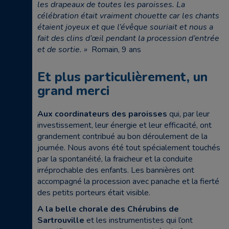
les drapeaux de toutes les paroisses. La
célébration était vraiment chouette car les chants
étaient joyeux et que l’évêque souriait et nous a
fait des clins d’œil pendant la procession d’entrée
et de sortie. »
Romain, 9 ans
Et plus particulièrement, un
grand merci
Aux coordinateurs des paroisses
qui, par leur
investissement, leur énergie et leur efficacité, ont
grandement contribué au bon déroulement de la
journée. Nous avons été tout spécialement touchés
par la spontanéité, la fraicheur et la conduite
irréprochable des enfants. Les bannières ont
accompagné la procession avec panache et la fierté
des petits porteurs était visible.
A la belle chorale des Chérubins
de
Sartrouville
et les instrumentistes qui l’ont