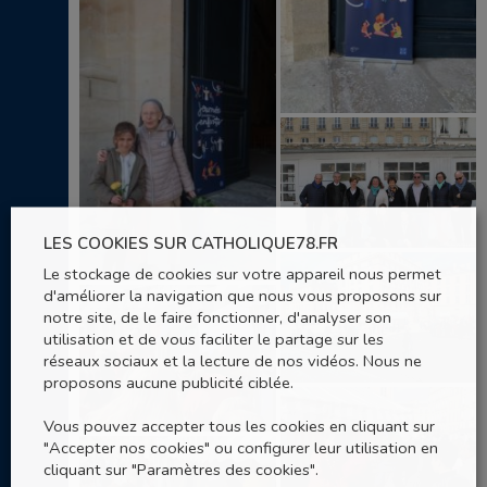
LES COOKIES SUR CATHOLIQUE78.FR
Le stockage de cookies sur votre appareil nous permet
d'améliorer la navigation que nous vous proposons sur
notre site, de le faire fonctionner, d'analyser son
utilisation et de vous faciliter le partage sur les
réseaux sociaux et la lecture de nos vidéos. Nous ne
proposons aucune publicité ciblée.
Vous pouvez accepter tous les cookies en cliquant sur
"Accepter nos cookies" ou configurer leur utilisation en
cliquant sur "Paramètres des cookies".