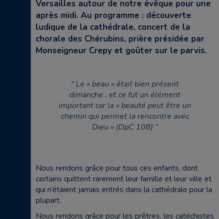
Versailles autour de notre évêque pour une
après midi. Au programme : découverte
ludique de la cathédrale, concert de la
chorale des Chérubins, prière présidée par
Monseigneur Crepy et goûter sur le parvis.
Le « beau » était bien présent
dimanche , et ce fut un élément
important car la « beauté peut être un
chemin qui permet la rencontre avec
Dieu » (DpC 108)
Nous rendons grâce pour tous ces enfants, dont
certains quittent rarement leur famille et leur ville et
qui n’étaient jamais entrés dans la cathédrale pour la
plupart.
Nous rendons grâce pour les prêtres, les catéchistes