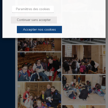
Paramètres des cookies
Continuer sans accepter
Accepter nos cookies