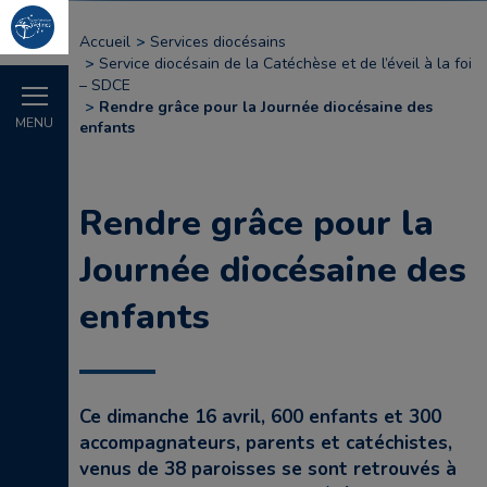
Accueil
Services diocésains
Service diocésain de la Catéchèse et de l’éveil à la foi
– SDCE
Rendre grâce pour la Journée diocésaine des
MENU
enfants
Rendre grâce pour la
Journée diocésaine des
enfants
Ce dimanche 16 avril, 600 enfants et 300
accompagnateurs, parents et catéchistes,
venus de 38 paroisses se sont retrouvés à