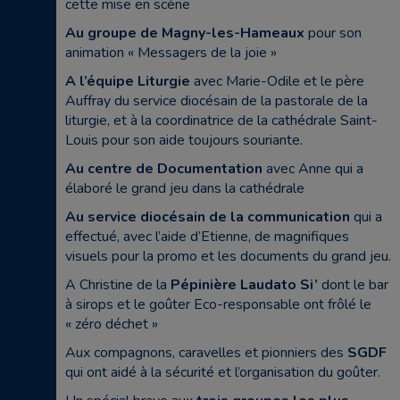
cette mise en scène
Au groupe de Magny-les-Hameaux
pour son
animation « Messagers de la joie »
A l’équipe Liturgie
avec Marie-Odile et le père
Auffray du service diocésain de la pastorale de la
liturgie, et à la coordinatrice de la cathédrale Saint-
Louis pour son aide toujours souriante.
Au centre de Documentation
avec Anne qui a
élaboré le grand jeu dans la cathédrale
Au service diocésain de la communication
qui a
effectué, avec l’aide d’Etienne, de magnifiques
visuels pour la promo et les documents du grand jeu.
A Christine de la
Pépinière Laudato Si’
dont le bar
à sirops et le goûter Eco-responsable ont frôlé le
« zéro déchet »
Aux compagnons, caravelles et pionniers des
SGDF
qui ont aidé à la sécurité et l’organisation du goûter.