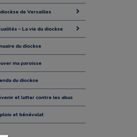
 diocèse de Versailles
ualités – La vie du diocèse
nuaire du diocèse
ouver ma paroisse
enda du diocèse
venir et lutter contre les abus
plois et bénévolat