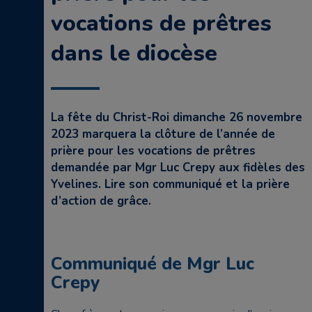
vocations de prêtres
dans le diocèse
La fête du Christ-Roi dimanche 26 novembre
2023 marquera la clôture de l’année de
prière pour les vocations de prêtres
demandée par Mgr Luc Crepy aux fidèles des
Yvelines. Lire son communiqué et la prière
d’action de grâce.
Communiqué de Mgr Luc
Crepy