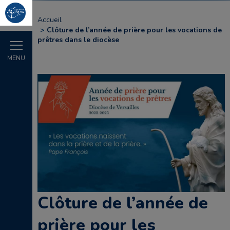
Accueil
Clôture de l’année de prière pour les vocations de
prêtres dans le diocèse
MENU
Clôture de l’année de
prière pour les