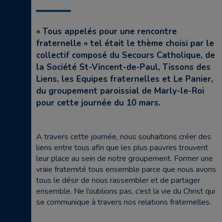
« Tous appelés pour une rencontre
fraternelle » tel était le thème choisi par le
collectif composé du Secours Catholique, de
la Société St-Vincent-de-Paul, Tissons des
Liens, les Equipes fraternelles et Le Panier,
du groupement paroissial de Marly-le-Roi
pour cette journée du 10 mars.
A travers cette journée, nous souhaitions créer des
liens entre tous afin que les plus pauvres trouvent
leur place au sein de notre groupement. Former une
vraie fraternité tous ensemble parce que nous avons
tous le désir de nous rassembler et de partager
ensemble. Ne l’oublions pas, c’est la vie du Christ qui
se communique à travers nos relations fraternelles.