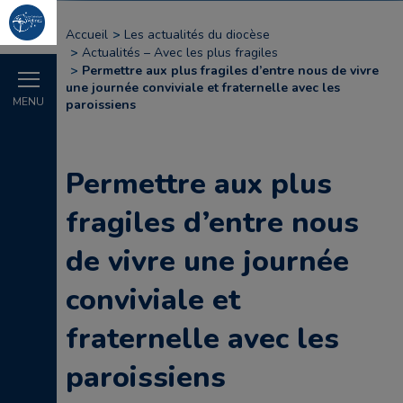
Accueil
Les actualités du diocèse
Actualités – Avec les plus fragiles
Permettre aux plus fragiles d’entre nous de vivre
une journée conviviale et fraternelle avec les
MENU
paroissiens
Permettre aux plus
fragiles d’entre nous
de vivre une journée
conviviale et
fraternelle avec les
paroissiens