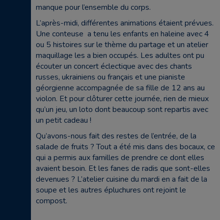
manque pour l’ensemble du corps.
L’après-midi, différentes animations étaient prévues.
Une conteuse a tenu les enfants en haleine avec 4
ou 5 histoires sur le thème du partage et un atelier
maquillage les a bien occupés. Les adultes ont pu
écouter un concert éclectique avec des chants
russes, ukrainiens ou français et une pianiste
géorgienne accompagnée de sa fille de 12 ans au
violon. Et pour clôturer cette journée, rien de mieux
qu’un jeu, un loto dont beaucoup sont repartis avec
un petit cadeau !
Qu’avons-nous fait des restes de l’entrée, de la
salade de fruits ? Tout a été mis dans des bocaux, ce
qui a permis aux familles de prendre ce dont elles
avaient besoin. Et les fanes de radis que sont-elles
devenues ? L’atelier cuisine du mardi en a fait de la
soupe et les autres épluchures ont rejoint le
compost.