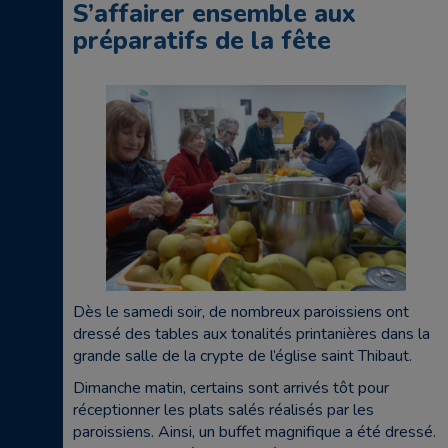
S’affairer ensemble aux
préparatifs de la fête
Dès le samedi soir, de nombreux paroissiens ont
dressé des tables aux tonalités printanières dans la
grande salle de la crypte de l’église saint Thibaut.
Dimanche matin, certains sont arrivés tôt pour
réceptionner les plats salés réalisés par les
paroissiens. Ainsi, un buffet magnifique a été dressé.