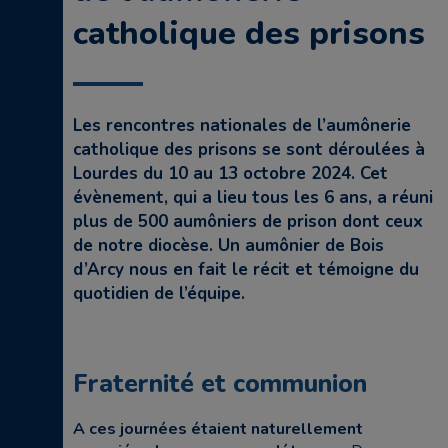
catholique des prisons
Les rencontres nationales de l’aumônerie
catholique des prisons se sont déroulées à
Lourdes du 10 au 13 octobre 2024. Cet
évènement, qui a lieu tous les 6 ans, a réuni
plus de 500 aumôniers de prison dont ceux
de notre diocèse. Un aumônier de Bois
d’Arcy nous en fait le récit et témoigne du
quotidien de l’équipe.
Fraternité et communion
A ces journées étaient naturellement