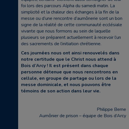
foi lors des parcours Alpha du samedi matin. La
simplicité et la chaleur des échanges à la fin de la
messe ou d’une rencontre d’aumônerie sont un bon
signe de la réalité de cette communauté ecclésiale
vivante que nous formons au sein de laquelle
plusieurs se préparent actuellement à recevoir l’un
des sacrements de l’initiation chrétienne.
Ces journées nous ont ainsi renouvelés dans
notre certitude que le Christ nous attend à
Bois d’Arcy ! Il est présent dans chaque
personne détenue que nous rencontrons en
cellule, en groupe de partage ou lors de la
messe dominicale, et nous pouvons être
témoins de son action dans leur vie.
Philippe Berne
Aumônier de prison – équipe de Bois d’Arcy