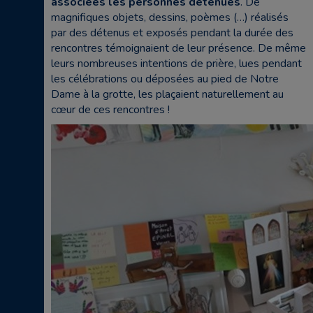
associées les personnes détenues
. De
magnifiques objets, dessins, poèmes (…) réalisés
par des détenus et exposés pendant la durée des
rencontres témoignaient de leur présence. De même
leurs nombreuses intentions de prière, lues pendant
les célébrations ou déposées au pied de Notre
Dame à la grotte, les plaçaient naturellement au
cœur de ces rencontres !