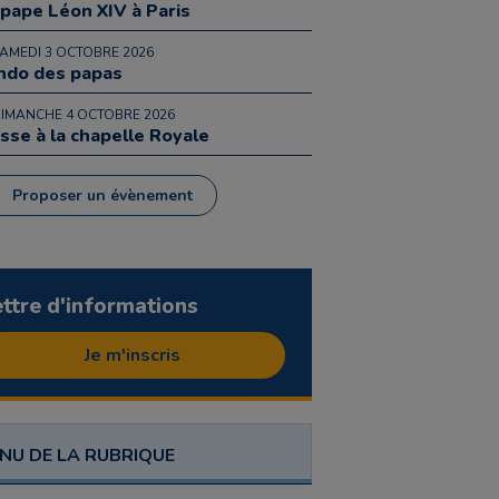
 pape Léon XIV à Paris
SAMEDI 3 OCTOBRE 2026
ndo des papas
DIMANCHE 4 OCTOBRE 2026
sse à la chapelle Royale
Proposer un évènement
ettre d'informations
Je m'inscris
NU DE LA RUBRIQUE