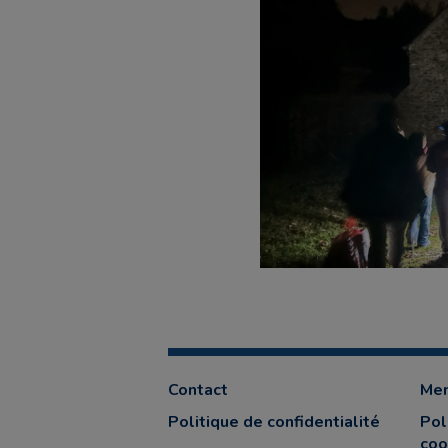
Contact
Men
Politique de confidentialité
Pol
coo