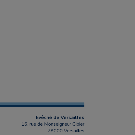
Evêché de Versailles
16, rue de Monseigneur Gibier
78000 Versailles