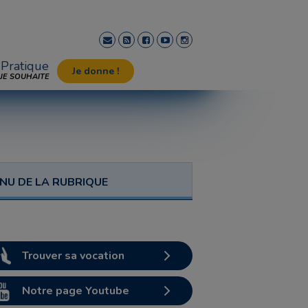
Pratique
Je donne !
JE SOUHAITE
NU DE LA RUBRIQUE
Trouver sa vocation
Notre page Youtube