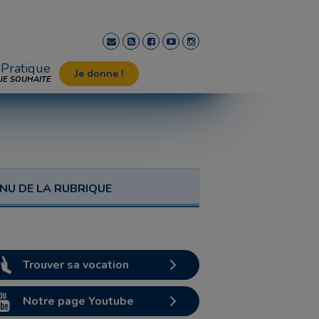
Pratique
Je donne !
JE SOUHAITE
NU DE LA RUBRIQUE
Trouver sa vocation
Notre page Youtube