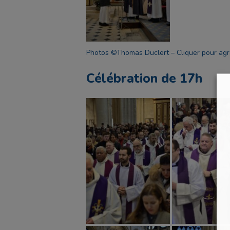
Photos ©Thomas Duclert – Cliquer pour agr
Célébration de 17h