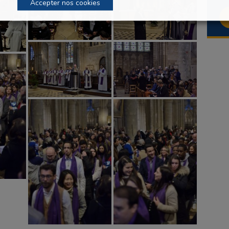
Accepter nos cookies