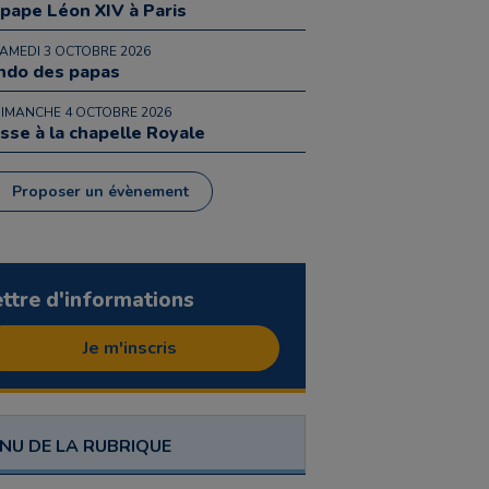
 pape Léon XIV à Paris
SAMEDI 3 OCTOBRE 2026
ndo des papas
DIMANCHE 4 OCTOBRE 2026
sse à la chapelle Royale
Proposer un évènement
ettre d'informations
Je m'inscris
NU DE LA RUBRIQUE