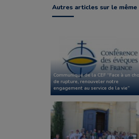
Autres articles sur le même 
Communiqué de la CEF “Face à un cho
de rupture, renouveler notre
engagement au service de la vie”