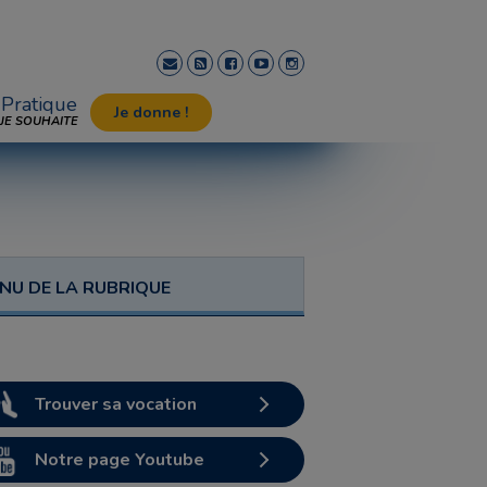
Pratique
Je donne !
JE SOUHAITE
NU DE LA RUBRIQUE
Trouver sa vocation
Notre page Youtube