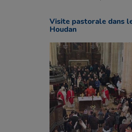
Visite pastorale dans 
Houdan