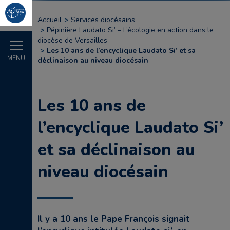
Accueil
Services diocésains
Pépinière Laudato Si’ – L’écologie en action dans le
diocèse de Versailles
Les 10 ans de l’encyclique Laudato Si’ et sa
MENU
déclinaison au niveau diocésain
Les 10 ans de
l’encyclique Laudato Si’
et sa déclinaison au
niveau diocésain
Il y a 10 ans le Pape François signait