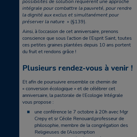
possibilités de solution requièrent une approche
intégrale pour combattre la pauvreté, pour rendre
la dignité aux exclus et simultanément pour
préserver la nature
» (§139).
Ainsi, à l’occasion de cet anniversaire, prenons
conscience que sous l’action de l’Esprit Saint, toutes
ces petites graines plantées depuis 10 ans portent
du fruit et rendons grâce !
Plusieurs rendez-vous à venir !
Et afin de poursuivre ensemble ce chemin de
« conversion écologique » et de célébrer cet
anniversaire, la pastorale de l’Ecologie Intégrale
vous propose :
une conférence le 7 octobre à 20h avec Mgr
Crepy et sr Cécile Renouard,professeur de
philosophie, membre de la congrégation des
Religieuses de l’Assomption