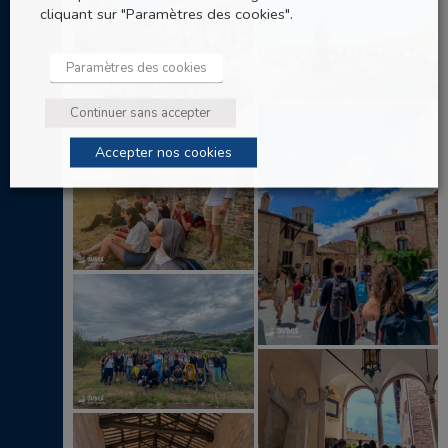
cliquant sur "Paramètres des cookies".
Paramètres des cookies
Continuer sans accepter
Accepter nos cookies