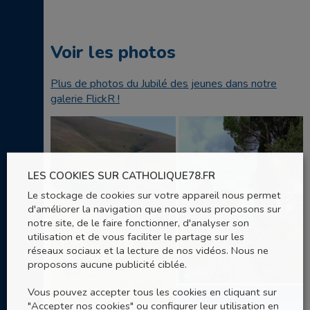
Voir les photos
Plus de photos du Jubilé des jeunes dans notre
galerie FlickR !
LES COOKIES SUR CATHOLIQUE78.FR
Le stockage de cookies sur votre appareil nous permet
d'améliorer la navigation que nous vous proposons sur
notre site, de le faire fonctionner, d'analyser son
utilisation et de vous faciliter le partage sur les
réseaux sociaux et la lecture de nos vidéos. Nous ne
proposons aucune publicité ciblée.
Vous pouvez accepter tous les cookies en cliquant sur
"Accepter nos cookies" ou configurer leur utilisation en