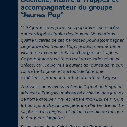
accompagnateur du groupe
“Jeunes Pop”
“107 jeunes des paroisses populaires du diocèse
ont participé au Jubilé des jeunes. Nous étions
quatre vicaires de ces paroisses pour accompagner
ce groupe des “Jeunes Pop”, je suis moi-même le
vicaire de la paroisse Saint-Georges de Trappes.
Ce pèlerinage suscite en moi un grande action de
grâces, car il a permis à autant de jeunes de mieux
connaître l’Eglise, et surtout de faire une
expérience profondément spirituelle de l’Eglise.
A Assise, nous avons entendu l’appel du Seigneur
adressé à François, mais aussi à chacun des jeunes
de notre groupe : “Va, et répare mon Eglise !” Qu’il
fut bon pour chacun des pèlerins d’entendre qu’il a
sa place dans l’Eglise, et qu’on a besoin de lui, que
le Seigneur l’appelle !