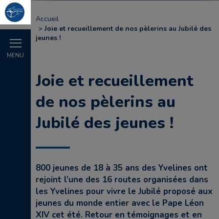
Accueil
Joie et recueillement de nos pèlerins au Jubilé des
jeunes !
MENU
Joie et recueillement
de nos pèlerins au
Jubilé des jeunes !
800 jeunes de 18 à 35 ans des Yvelines ont
rejoint l’une des 16 routes organisées dans
les Yvelines pour vivre le Jubilé proposé aux
jeunes du monde entier avec le Pape Léon
XIV cet été. Retour en témoignages et en