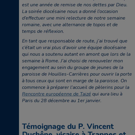
est une année de remise de nos dettes par Dieu.
La soirée diocésaine nous a donné l’occasion
d’effectuer une mini relecture de notre semaine
romaine, avec une alternance de topos et de
temps de réflexion.
En tant que responsable de route, j’ai trouvé que
c’était un vrai plus d’avoir une équipe diocésaine
qui nous a soutenu autant en amont que lors de la
semaine à Rome. J’ai choisi de renouveler mon
engagement au sein du groupe de jeunes de la
paroisse de Houilles-Carrières pour ouvrir la porte
à tous ceux qui sont en marge de la paroisse. On
commence à préparer l’accueil de pèlerins pour la
Rencontre européenne de Taizé
qui aura lieu à
Paris du 28 décembre au 1er janvier.
Témoignage du P. Vincent
Duchêne, vicaire à Trappes et