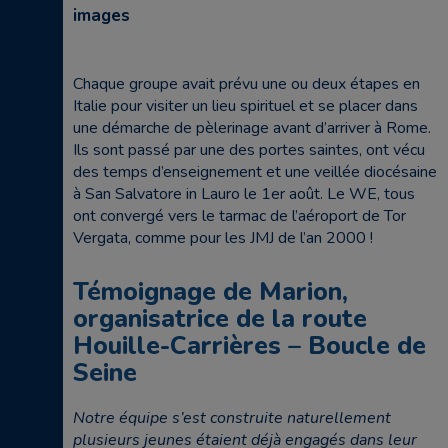
images
Chaque groupe avait prévu une ou deux étapes en
Italie pour visiter un lieu spirituel et se placer dans
une démarche de pèlerinage avant d’arriver à Rome.
Ils sont passé par une des portes saintes, ont vécu
des temps d’enseignement et une veillée diocésaine
à San Salvatore in Lauro le 1er août. Le WE, tous
ont convergé vers le tarmac de l’aéroport de Tor
Vergata, comme pour les JMJ de l’an 2000 !
Témoignage de Marion,
organisatrice de la route
Houille-Carrières – Boucle de
Seine
Notre équipe s’est construite naturellement
plusieurs jeunes étaient déjà engagés dans leur